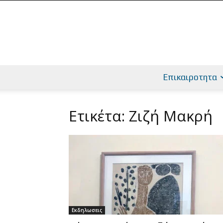
Επικαιροτητα
Ετικέτα: Ζιζή Μακρή
Εκδηλωσεις