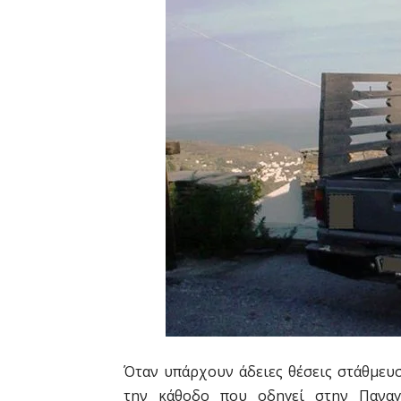
Όταν υπάρχουν άδειες θέσεις στάθμευσ
την κάθοδο που οδηγεί στην Παναγ