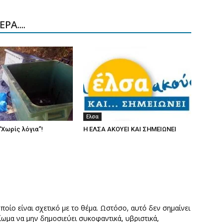
ΡΑ....
Ελσα
“Χωρίς λόγια”!
Η ΕΛΣΑ ΑΚΟΥΕΙ ΚΑΙ ΣΗΜΕΙΩΝΕΙ
οποίο είναι σχετικό με το θέμα. Ωστόσο, αυτό δεν σημαίνει
καίωμα να μην δημοσιεύει συκοφαντικά, υβριστικά,