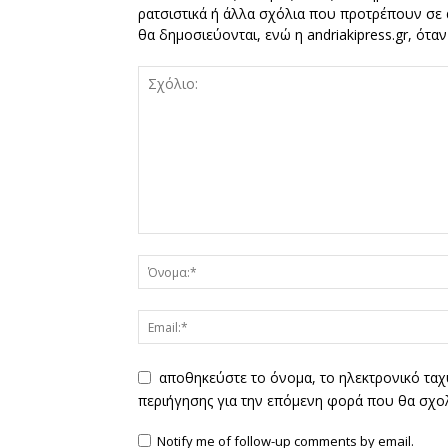
ρατσιστικά ή άλλα σχόλια που προτρέπουν σε ά
θα δημοσιεύονται, ενώ η andriakipress.gr, ότα
αποθηκεύστε το όνομα, το ηλεκτρονικό ταχ
περιήγησης για την επόμενη φορά που θα σχο
Notify me of follow-up comments by email.