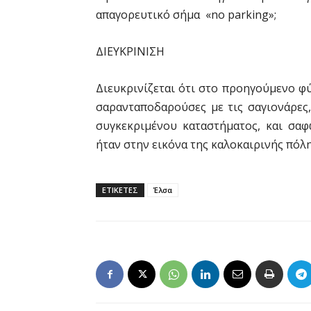
απαγορευτικό σήμα «no parking»;
ΔΙΕΥΚΡΙΝΙΣΗ
Διευκρινίζεται ότι στο προηγούμενο φ
σαρανταποδαρούσες με τις σαγιονάρες,
συγκεκριμένου καταστήματος, και σα
ήταν στην εικόνα της καλοκαιρινής πόλη
ΕΤΙΚΕΤΕΣ
Έλσα