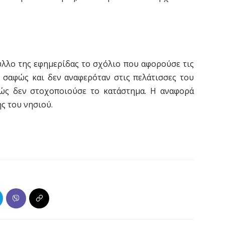
ύλλο της εφημερίδας το σχόλιο που αφορούσε τις
 σαφώς και δεν αναφερόταν στις πελάτισσες του
φώς δεν στοχοποιούσε το κατάστημα. Η αναφορά
ς του νησιού.