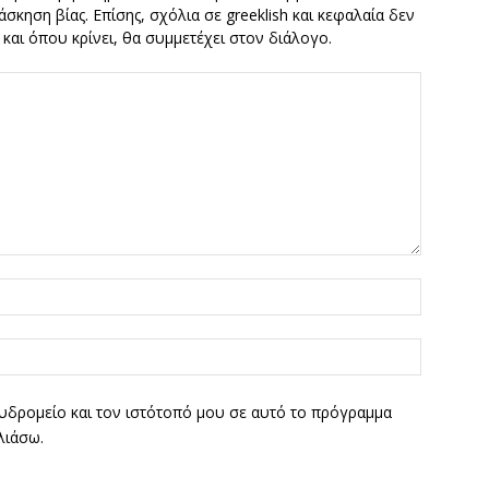
σκηση βίας. Επίσης, σχόλια σε greeklish και κεφαλαία δεν
ν και όπου κρίνει, θα συμμετέχει στον διάλογο.
υδρομείο και τον ιστότοπό μου σε αυτό το πρόγραμμα
λιάσω.