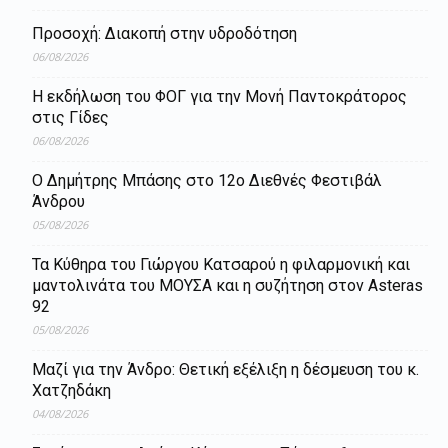
Προσοχή: Διακοπή στην υδροδότηση
06/08/2026
Η εκδήλωση του ΦΟΓ για την Μονή Παντοκράτορος
στις Γίδες
06/08/2026
Ο Δημήτρης Μπάσης στο 12ο Διεθνές Φεστιβάλ
Άνδρου
05/08/2026
Τα Κύθηρα του Γιώργου Κατσαρού η φιλαρμονική και
μαντολινάτα του ΜΟΥΣΑ και η συζήτηση στον Asteras
92
05/08/2026
Μαζί για την Άνδρο: Θετική εξέλιξη η δέσμευση του κ.
Χατζηδάκη
04/08/2026