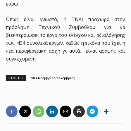
ευρώ.
Όπως είναι γνωστό, η ΠΝΑΙ προχωρά στην
πρόσληψη Τεχνικού Συμβούλου για να
διεκπεραιώσει το έργο του ελέγχου και αξιολόγησης
των 434 συνολικά έργων, καθώς η εικόνα που έχει η
νέα περιφερειακή αρχή γι αυτά, είναι ασαφής και
συγκεχυμένη.
ΕΤΙΚΕΤΕΣ
2014 Νοέμβριος/Δεκέμβριος