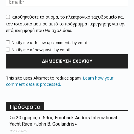
αποθηκεύστε το όνομα, το ηλεκτρονικό ταχυδρομείο και
τον ιστότοπό μου σε αυτό το πρόγραμμα περιήγησης για την
επόμενη φορά που θα σχολιάσω.
Notify me of follow-up comments by email.
Notify me of new posts by email.
This site uses Akismet to reduce spam.
Learn how your
comment data is processed.
Πρόσφατα
Σε 20 ημέρες ο 59ος Eurobank Andros International
Yacht Race «John B. Goulandris»
06/08/2026