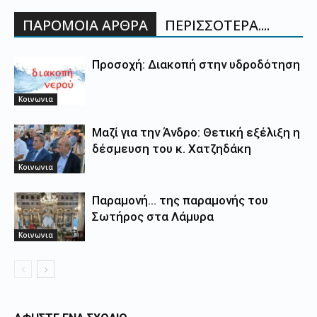
ΠΑΡΟΜΟΙΑ ΑΡΘΡΑ
ΠΕΡΙΣΣΟΤΕΡΑ....
Προσοχή: Διακοπή στην υδροδότηση
Κοινωνια
Μαζί για την Άνδρο: Θετική εξέλιξη η
δέσμευση του κ. Χατζηδάκη
Κοινωνια
Παραμονή… της παραμονής του
Σωτήρος στα Λάμυρα
Κοινωνια