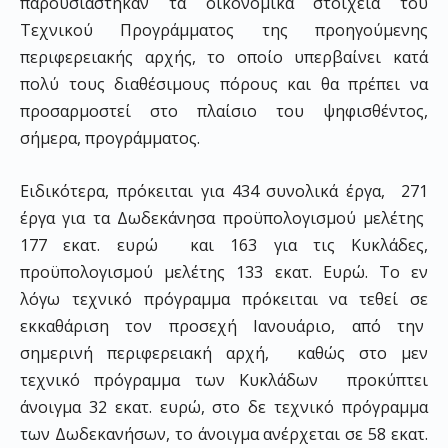
παρουσιάστηκαν τα οικονομικά στοιχεία του
Τεχνικού Προγράμματος της προηγούμενης
περιφερειακής αρχής, το οποίο υπερβαίνει κατά
πολύ τους διαθέσιμους πόρους και θα πρέπει να
προσαρμοστεί στο πλαίσιο του ψηφισθέντος,
σήμερα, προγράμματος.
Ειδικότερα, πρόκειται για 434 συνολικά έργα, 271
έργα για τα Δωδεκάνησα προϋπολογισμού μελέτης
177 εκατ. ευρώ και 163 για τις Κυκλάδες,
προϋπολογισμού μελέτης 133 εκατ. Ευρώ. Το εν
λόγω τεχνικό πρόγραμμα πρόκειται να τεθεί σε
εκκαθάριση τον προσεχή Ιανουάριο, από την
σημερινή περιφερειακή αρχή, καθώς στο μεν
τεχνικό πρόγραμμα των Κυκλάδων προκύπτει
άνοιγμα 32 εκατ. ευρώ, στο δε τεχνικό πρόγραμμα
των Δωδεκανήσων, το άνοιγμα ανέρχεται σε 58 εκατ.