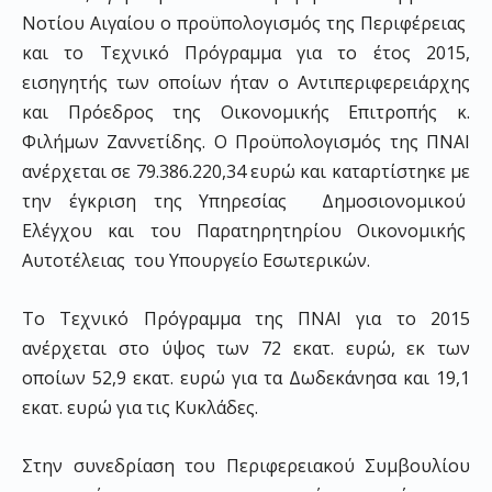
Νοτίου Αιγαίου ο προϋπολογισμός της Περιφέρειας
και το Τεχνικό Πρόγραμμα για το έτος 2015,
εισηγητής των οποίων ήταν ο Αντιπεριφερειάρχης
και Πρόεδρος της Οικονομικής Επιτροπής κ.
Φιλήμων Ζαννετίδης. Ο Προϋπολογισμός της ΠΝΑΙ
ανέρχεται σε 79.386.220,34 ευρώ και καταρτίστηκε με
την έγκριση της Υπηρεσίας Δημοσιονομικού
Ελέγχου και του Παρατηρητηρίου Οικονομικής
Αυτοτέλειας του Υπουργείο Εσωτερικών.
Το Τεχνικό Πρόγραμμα της ΠΝΑΙ για το 2015
ανέρχεται στο ύψος των 72 εκατ. ευρώ, εκ των
οποίων 52,9 εκατ. ευρώ για τα Δωδεκάνησα και 19,1
εκατ. ευρώ για τις Κυκλάδες.
Στην συνεδρίαση του Περιφερειακού Συμβουλίου