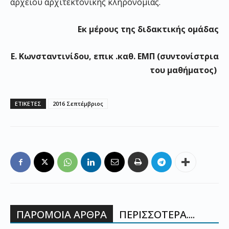
αρχείου αρχιτεκτονικής κληρονομιάς.
Εκ μέρους της διδακτικής ομάδας
Ε. Κωνσταντινίδου, επικ .καθ. ΕΜΠ (συντονίστρια
του μαθήματος)
ΕΤΙΚΕΤΕΣ
2016 Σεπτέμβριος
ΠΑΡΟΜΟΙΑ ΑΡΘΡΑ
ΠΕΡΙΣΣΟΤΕΡΑ....