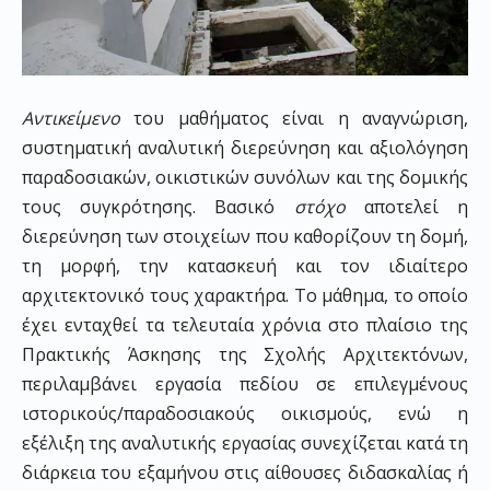
Αντικείμενο
του μαθήματος είναι η αναγνώριση,
συστηματική αναλυτική διερεύνηση και αξιολόγηση
παραδοσιακών, οικιστικών συνόλων και της δομικής
τους συγκρότησης. Βασικό
στόχο
αποτελεί η
διερεύνηση των στοιχείων που καθορίζουν τη δομή,
τη μορφή, την κατασκευή και τον ιδιαίτερο
αρχιτεκτονικό τους χαρακτήρα. Το μάθημα, το οποίο
έχει ενταχθεί τα τελευταία χρόνια στο πλαίσιο της
Πρακτικής Άσκησης της Σχολής Αρχιτεκτόνων,
περιλαμβάνει εργασία πεδίου σε επιλεγμένους
ιστορικούς/παραδοσιακούς οικισμούς, ενώ η
εξέλιξη της αναλυτικής εργασίας συνεχίζεται κατά τη
διάρκεια του εξαμήνου στις αίθουσες διδασκαλίας ή