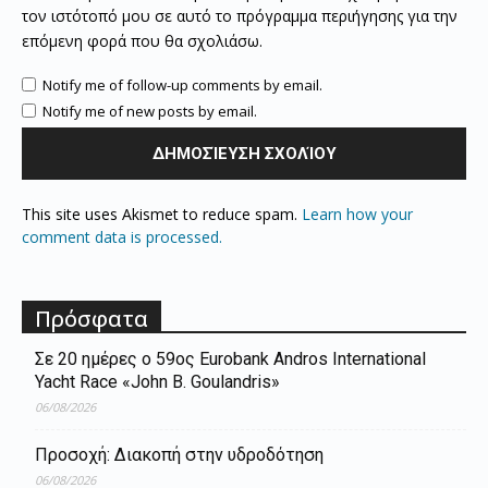
τον ιστότοπό μου σε αυτό το πρόγραμμα περιήγησης για την
επόμενη φορά που θα σχολιάσω.
Notify me of follow-up comments by email.
Notify me of new posts by email.
This site uses Akismet to reduce spam.
Learn how your
comment data is processed.
Πρόσφατα
Σε 20 ημέρες ο 59ος Eurobank Andros International
Yacht Race «John B. Goulandris»
06/08/2026
Προσοχή: Διακοπή στην υδροδότηση
06/08/2026