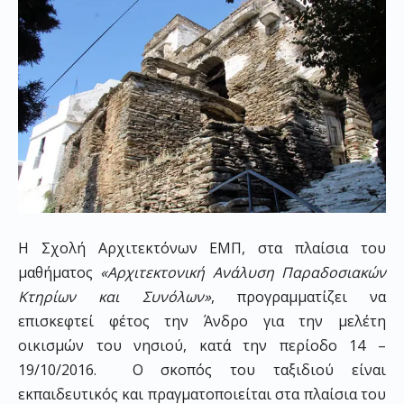
Η Σχολή Αρχιτεκτόνων ΕΜΠ, στα πλαίσια του
μαθήματος
«Αρχιτεκτονική Ανάλυση Παραδοσιακών
Κτηρίων και Συνόλων»
, προγραμματίζει να
επισκεφτεί φέτος την Άνδρο για την μελέτη
οικισμών του νησιού, κατά την περίοδο 14 –
19/10/2016. Ο σκοπός του ταξιδιού είναι
εκπαιδευτικός και πραγματοποιείται στα πλαίσια του