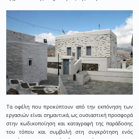
Τα οφέλη που προκύπτουν από την εκπόνηση των
εργασιών είναι σημαντικά, ως ουσιαστική προσφορά
στην κωδικοποίηση και καταγραφή της παράδοσης
του τόπου και συμβολή στη συγκρότηση ενός