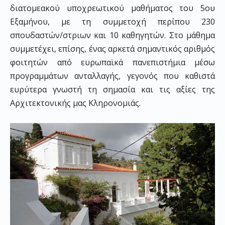
διατομεακού υποχρεωτικού μαθήματος του 5ου
Εξαμήνου, με τη συμμετοχή περίπου 230
σπουδαστών/στριων και 10 καθηγητών. Στο μάθημα
συμμετέχει, επίσης, ένας αρκετά σημαντικός αριθμός
φοιτητών από ευρωπαϊκά πανεπιστήμια μέσω
προγραμμάτων ανταλλαγής, γεγονός που καθιστά
ευρύτερα γνωστή τη σημασία και τις αξίες της
Αρχιτεκτονικής μας Κληρονομιάς.