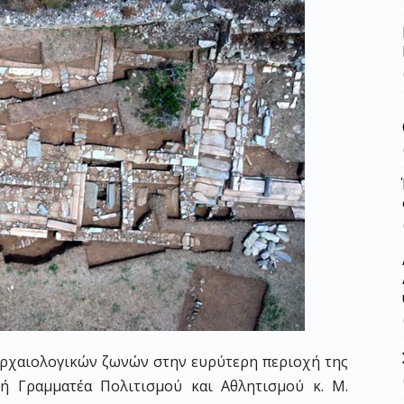
ρχαιολογικών ζωνών στην ευρύτερη περιοχή της
ή Γραμματέα Πολιτισμού και Αθλητισμού κ. Μ.