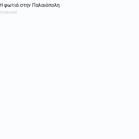
Η φωτιά στην Παλαιόπολη
07/08/2026