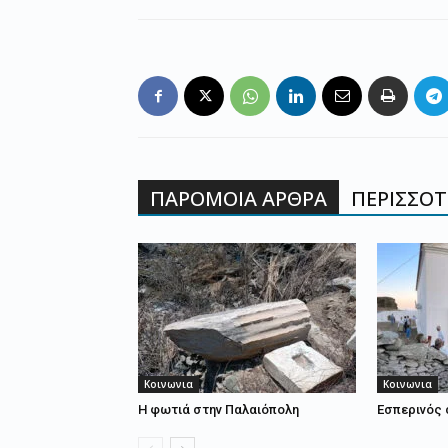
ΠΑΡΟΜΟΙΑ ΑΡΘΡΑ
ΠΕΡΙΣΣΟΤΕ
Κοινωνια
Κοινωνια
Η φωτιά στην Παλαιόπολη
Εσπερινός 