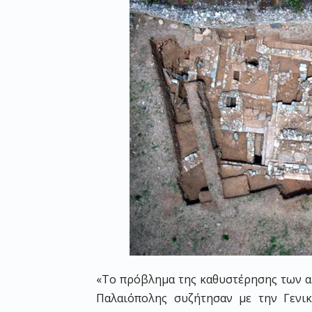
«Το πρόβλημα της καθυστέρησης των α
Παλαιόπολης συζήτησαν με την Γενικ