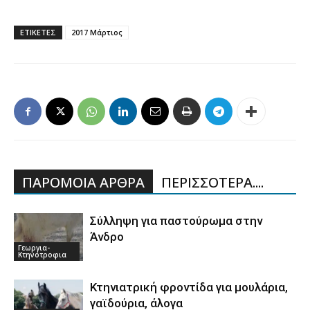
ΕΤΙΚΕΤΕΣ
2017 Μάρτιος
ΠΑΡΟΜΟΙΑ ΑΡΘΡΑ
ΠΕΡΙΣΣΟΤΕΡΑ....
Σύλληψη για παστούρωμα στην
Άνδρο
Γεωργια-
Κτηνοτροφια
Κτηνιατρική φροντίδα για μουλάρια,
γαϊδούρια, άλογα