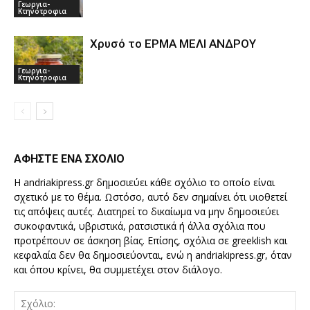
Γεωργια-
Κτηνοτροφια
Χρυσό το ΕΡΜΑ ΜΕΛΙ ΑΝΔΡΟΥ
Γεωργια-
Κτηνοτροφια
ΑΦΗΣΤΕ ΕΝΑ ΣΧΟΛΙΟ
Η andriakipress.gr δημοσιεύει κάθε σχόλιο το οποίο είναι
σχετικό με το θέμα. Ωστόσο, αυτό δεν σημαίνει ότι υιοθετεί
τις απόψεις αυτές. Διατηρεί το δικαίωμα να μην δημοσιεύει
συκοφαντικά, υβριστικά, ρατσιστικά ή άλλα σχόλια που
προτρέπουν σε άσκηση βίας. Επίσης, σχόλια σε greeklish και
κεφαλαία δεν θα δημοσιεύονται, ενώ η andriakipress.gr, όταν
και όπου κρίνει, θα συμμετέχει στον διάλογο.