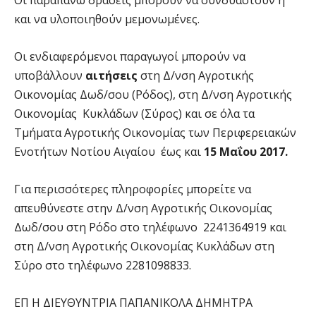
και να υλοποιηθούν μεμονωμένες.
Οι ενδιαφερόμενοι παραγωγοί μπορούν να
υποβάλλουν
αιτήσεις
στη Δ/νση Αγροτικής
Οικονομίας Δωδ/σου (Ρόδος), στη Δ/νση Αγροτικής
Οικονομίας Κυκλάδων (Σύρος) και σε όλα τα
Τμήματα Αγροτικής Οικονομίας των Περιφερειακών
Ενοτήτων Νοτίου Αιγαίου έως και
15 Μαΐου 2017.
Για περισσότερες πληροφορίες μπορείτε να
απευθύνεστε στην Δ/νση Αγροτικής Οικονομίας
Δωδ/σου στη Ρόδο στο τηλέφωνο 2241364919 και
στη Δ/νση Αγροτικής Οικονομίας Κυκλάδων στη
Σύρο στο τηλέφωνο 2281098833.
ΕΠ Η ΔΙΕΥΘΥΝΤΡΙΑ ΠΑΠΑΝΙΚΟΛΑ ΔΗΜΗΤΡΑ