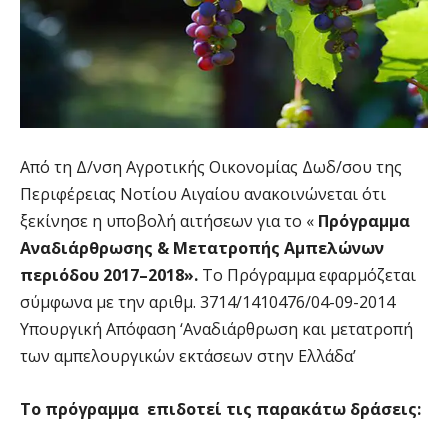
Από τη Δ/νση Αγροτικής Οικονομίας Δωδ/σου της
Περιφέρειας Νοτίου Αιγαίου ανακοινώνεται ότι
ξεκίνησε η υποβολή αιτήσεων για το «
Πρόγραμμα
Αναδιάρθρωσης & Μετατροπής Αμπελώνων
περιόδου 2017–2018».
Το Πρόγραμμα εφαρμόζεται
σύμφωνα µε την αριθµ. 3714/1410476/04-09-2014
Υπουργική Απόφαση ‘Αναδιάρθρωση και μετατροπή
των αμπελουργικών εκτάσεων στην Ελλάδα’
Το πρόγραμμα επιδοτεί τις παρακάτω δράσεις: