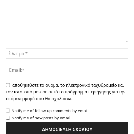
αποθηκεύστε το όνομα, το ηλεκτρονικό ταχυδρομείο και
τον ιστότοπό μου σε αυτό το πρόγραμμα περιήγησης για την
επόμενη φορά που θα σχολιάσω.
Notify me of follow-up comments by email.
Notify me of new posts by email.