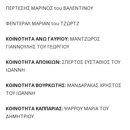
ΠΕΡΤΕΣΗΣ ΜΑΡΙΝΟΣ του ΒΑΛΕΝΤΙΝΟΥ
ΦΕΝΤΕΡΑΛ ΜΑΡΙΑΝ του ΤΖΩΡΤΖ
ΚΟΙΝΟΤΗΤΑ ΑΝΩ ΓΑΥΡΙΟΥ:
ΜΑΝΤΖΩΡΟΣ
ΓΙΑΝΝΟΥΛΗΣ ΤΟΥ ΓΕΩΡΓΙΟΥ
ΚΟΙΝΟΤΗΤΑ ΑΠΟΙΚΙΩΝ:
ΣΠΕΡΤΟΣ ΕΥΣΤΑΘΙΟΣ ΤΟΥ
ΙΩΑΝΝΗ
ΚΟΙΝΟΤΗΤΑ ΒΟΥΡΚΩΤΗΣ:
ΜΑΝΔΑΡΑΚΑΣ ΧΡΗΣΤΟΣ
ΤΟΥ ΙΩΑΝΝΗ
ΚΟΙΝΟΤΗΤΑ ΚΑΠΠΑΡΙΑΣ:
ΨΑΡΡΟΥ ΜΑΡΙΑ ΤΟΥ
ΔΗΜΗΤΡΙΟΥ