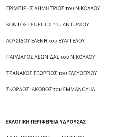
ΓΡΙΜΠΙΡΗΣ ΔΗΜΗΤΡΙΟΣ του ΝΙΚΟΛΑΟΥ
ΚΟΝΤΟΣ ΓΕΩΡΓΙΟΣ του ΑΝΤΩΝΙΟΥ
ΛΟΥΣΙΔΟΥ ΕΛΕΝΗ του ΕΥΑΓΓΕΛΟΥ
ΠΑΡΛΙΑΡΟΣ ΛΕΩΝΙΔΑΣ του ΝΙΚΟΛΑΟΥ
ΤΡΑΝΑΚΟΣ ΓΕΩΡΓΙΟΣ του ΕΛΕΥΘΕΡΙΟΥ
ΣΚΟΡΔΟΣ ΙΑΚΩΒΟΣ του ΕΜΜΑΝΟΥΗΛ
ΕΚΛΟΓΙΚΗ ΠΕΡΙΦΕΡΕΙΑ ΥΔΡΟΥΣΑΣ