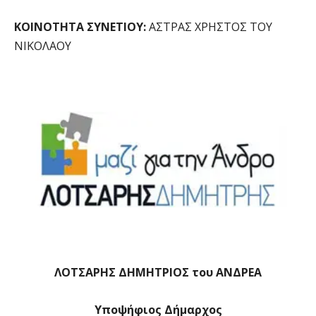
ΚΟΙΝΟΤΗΤΑ ΣΥΝΕΤΙΟΥ:
ΑΣΤΡΑΣ ΧΡΗΣΤΟΣ ΤΟΥ
ΝΙΚΟΛΑΟΥ
ΛΟΤΣΑΡΗΣ ΔΗΜΗΤΡΙΟΣ του ΑΝΔΡΕΑ
Υποψήφιος Δήμαρχος