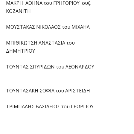
ΜΑΚΡΗ ΑΘΗΝΑ του ΓΡΗΓΟΡΙΟΥ συζ.
ΚΟΖΑΝΙΤΗ
ΜΟΥΣΤΑΚΑΣ ΝΙΚΟΛΑΟΣ του ΜΙΧΑΗΛ
ΜΠΙΘΙΚΩΤΣΗ ΑΝΑΣΤΑΣΙΑ του
ΔΗΜΗΤΡΙΟΥ
ΤΟΥΝΤΑΣ ΣΠΥΡΙΔΩΝ του ΛΕΟΝΑΡΔΟΥ
ΤΟΥΝΤΑΣΑΚΗ ΣΟΦΙΑ του ΑΡΙΣΤΕΙΔΗ
ΤΡΙΜΠΑΛΗΣ ΒΑΣΙΛΕΙΟΣ του ΓΕΩΡΓΙΟΥ