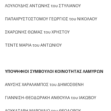
ΛΟΥΛΟΥΔΗΣ ΑΝΤΩΝΗΣ του ΣΤΥΛΙΑΝΟΥ
ΠΑΠΑΧΡΥΣΤΟΣΤΟΜΟΥ ΓΕΩΡΓΙΟΣ του ΝΙΚΟΛΑΟΥ
ΣΚΑΡΩΝΗΣ ΘΩΜΑΣ του ΧΡΗΣΤΟΥ
ΤΕΝΤΕ ΜΑΡΙΑ του ΑΝΤΩΝΙΟΥ
ΥΠΟΨΗΦΙΟΙ ΣΥΜΒΟΥΛΟΙ ΚΟΙΝΟΤΗΤΑΣ ΛΑΜΥΡΩΝ
ΑΝΥΣΗΣ ΧΑΡΑΛΑΜΠΟΣ του ΔΗΜΟΣΘΕΝΗ
ΓΙΑΝΝΙΣΗ-ΘΕΟΔΩΡΑΚΗ ΑΝΘΟΥΛΑ του ΙΑΚΩΒΟΥ
ΛΟΥΚΑΤΑΡΗ ΜΑΡΟΥΛΙΩ του ΘΕΟΔΩΡΟΥ