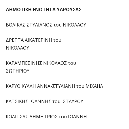
ΔΗΜΟΤΙΚΗ ΕΝΟΤΗΤΑ ΥΔΡΟΥΣΑΣ
ΒΟΛΙΚΑΣ ΣΤΥΛΙΑΝΟΣ του ΝΙΚΟΛΑΟΥ
ΔΡΕΤΤΑ ΑΙΚΑΤΕΡΙΝΗ του
ΝΙΚΟΛΑΟΥ
ΚΑΡΑΜΠΕΣΙΝΗΣ ΝΙΚΟΛΑΟΣ του
ΣΩΤΗΡΙΟΥ
ΚΑΡΥΟΦΥΛΛΗ ΑΝΝΑ-ΣΤΥΛΙΑΝΗ του ΜΙΧΑΗΛ
ΚΑΤΣΙΚΗΣ ΙΩΑΝΝΗΣ του ΣΤΑΥΡΟΥ
ΚΟΛΙΤΣΑΣ ΔΗΜΗΤΡΙΟΣ του ΙΩΑΝΝΗ