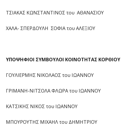
ΤΣΙΑΚΑΣ ΚΩΝΣΤΑΝΤΙΝΟΣ του ΑΘΑΝΑΣΙΟΥ
ΧΑΛΑ- ΣΠΕΡΔΟΥΛΗ ΣΟΦΙΑ του ΑΛΕΞΙΟΥ
ΥΠΟΨΗΦΙΟΙ ΣΥΜΒΟΥΛΟΙ ΚΟΙΝΟΤΗΤΑΣ ΚΟΡΘΙΟΥ
ΓΟΥΛΙΕΡΜΗΣ ΝΙΚΟΛΑΟΣ του ΙΩΑΝΝΟΥ
ΓΡΙΜΑΝΗ-ΝΙΤΣΟΛΑ ΦΛΩΡΑ του ΙΩΑΝΝΟΥ
ΚΑΤΣΙΚΗΣ ΝΙΚΟΣ του ΙΩΑΝΝΟΥ
ΜΠΟΥΡΟΥΤΗΣ ΜΙΧΑΗΛ του ΔΗΜΗΤΡΙΟΥ