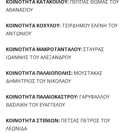
ΚΟΙΝΟΤΗΤΑ ΚΑΤΑΚΟΙΛΟΥ:
ΠΕΠΠΑΣ ΘΩΜΑΣ ΤΟΥ
ΑΘΑΝΑΣΙΟΥ
ΚΟΙΝΟΤΗΤΑ ΚΟΧΥΛΟΥ:
ΤΣΙΡΔΗΜΟΥ ΕΛΕΝΗ ΤΟΥ
ΑΝΤΩΝΙΟΥ
ΚΟΙΝΟΤΗΤΑ ΜΑΚΡΟΤΑΝΤΑΛΟΥ:
ΣΤΑΥΡΑΣ
ΙΩΑΝΝΗΣ ΤΟΥ ΑΛΕΞΑΝΔΡΟΥ
ΚΟΙΝΟΤΗΤΑ ΠΑΛΑΙΟΠΟΛΗΣ:
ΜΟΥΣΤΑΚΑΣ
ΔΗΜΗΤΡΙΟΣ ΤΟΥ ΝΙΚΟΛΑΟΥ
ΚΟΙΝΟΤΗΤΑ ΠΑΛΑΙΟΚΑΣΤΡΟΥ:
ΓΑΡΥΦΑΛΛΟΥ
ΒΑΣΙΛΙΚΗ ΤΟΥ ΕΥΑΓΓΕΛΟΥ
ΚΟΙΝΟΤΗΤΑ ΣΤΕΝΙΩΝ:
ΠΕΤΣΑΣ ΠΕΤΡΟΣ ΤΟΥ
ΛΕΩΝΙΔΑ