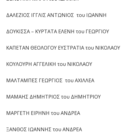
ΔΑΛΕΖΙΟΣ ΙΓΓΛΙΣ ΑΝΤΩΝΙΟΣ του ΙΩΑΝΝΗ
ΔΟΥΚΙΣΣΑ – ΚΥΡΤΑΤΑ ΕΛΕΝΗ του ΓΕΩΡΓΙΟΥ
ΚΑΠΕΤΑΝ ΘΕΟΛΟΓΟΥ ΕΥΣΤΡΑΤΙΑ του ΝΙΚΟΛΑΟΥ
ΚΟΥΛΟΥΡΗ ΑΓΓΕΛΙΚΗ του ΝΙΚΟΛΑΟΥ
ΜΑΛΤΑΜΠΕΣ ΓΕΩΡΓΙΟΣ του ΑΧΙΛΛΕΑ
ΜΑΜΑΗΣ ΔΗΜΗΤΡΙΟΣ του ΔΗΜΗΤΡΙΟΥ
ΜΑΡΓΕΤΗ ΕΙΡΗΝΗ του ΑΝΔΡΕΑ
ΞΑΝΘΟΣ ΙΩΑΝΝΗΣ του ΑΝΔΡΕΑ