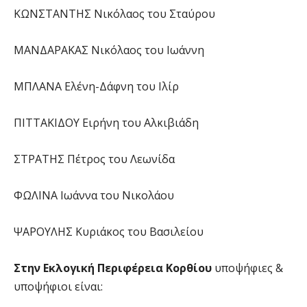
ΚΩΝΣΤΑΝΤΗΣ Νικόλαος του Σταύρου
ΜΑΝΔΑΡΑΚΑΣ Νικόλαος του Ιωάννη
ΜΠΛΑΝΑ Ελένη-Δάφνη του Ιλίρ
ΠΙΤΤΑΚΙΔΟΥ Ειρήνη του Αλκιβιάδη
ΣΤΡΑΤΗΣ Πέτρος του Λεωνίδα
ΦΩΛΙΝΑ Ιωάννα του Νικολάου
ΨΑΡΟΥΛΗΣ Κυριάκος του Βασιλείου
Στην Εκλογική Περιφέρεια Κορθίου
υποψήφιες &
υποψήφιοι είναι: