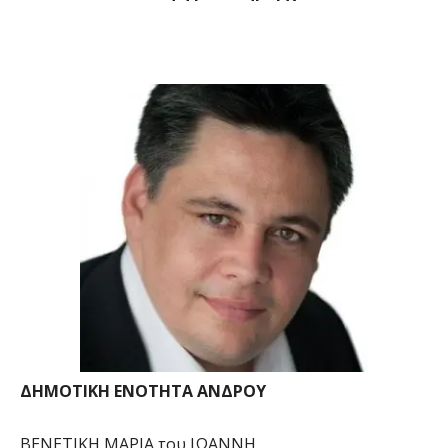
ΔΗΜΟΤΙΚΗ ΕΝΟΤΗΤΑ ΑΝΔΡΟΥ
ΒΕΝΕΤΙΚΗ ΜΑΡΙΑ του ΙΩΑΝΝΗ