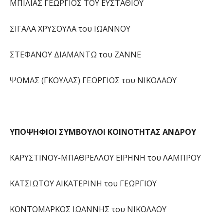
ΜΠΙΛΙΑΣ ΓΕΩΡΓΙΟΣ ΤΟΥ ΕΥΣΤΑΘΙΟΥ
ΣΙΓΑΛΑ ΧΡΥΣΟΥΛΑ του ΙΩΑΝΝΟΥ
ΣΤΕΦΑΝΟΥ ΔΙΑΜΑΝΤΩ του ΖΑΝΝΕ
ΨΩΜΑΣ (ΓΚΟΥΛΑΣ) ΓΕΩΡΓΙΟΣ του ΝΙΚΟΛΑΟΥ
ΥΠΟΨΗΦΙΟΙ ΣΥΜΒΟΥΛΟΙ ΚΟΙΝΟΤΗΤΑΣ ΑΝΔΡΟΥ
ΚΑΡΥΣΤΙΝΟΥ-ΜΠΑΘΡΕΛΛΟΥ ΕΙΡΗΝΗ του ΛΑΜΠΡΟΥ
ΚΑΤΣΙΩΤΟΥ ΑΙΚΑΤΕΡΙΝΗ του ΓΕΩΡΓΙΟΥ
ΚΟΝΤΟΜΑΡΚΟΣ ΙΩΑΝΝΗΣ του ΝΙΚΟΛΑΟΥ