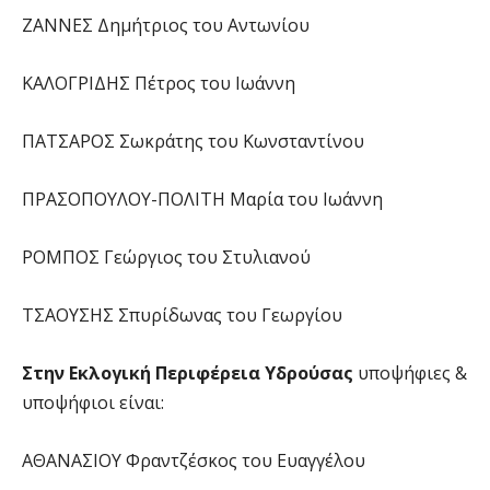
ΖΑΝΝΕΣ Δημήτριος του Αντωνίου
ΚΑΛΟΓΡΙΔΗΣ Πέτρος του Ιωάννη
ΠΑΤΣΑΡΟΣ Σωκράτης του Κωνσταντίνου
ΠΡΑΣΟΠΟΥΛΟΥ-ΠΟΛΙΤΗ Μαρία του Ιωάννη
ΡΟΜΠΟΣ Γεώργιος του Στυλιανού
ΤΣΑΟΥΣΗΣ Σπυρίδωνας του Γεωργίου
Στην Εκλογική Περιφέρεια Υδρούσας
υποψήφιες &
υποψήφιοι είναι:
ΑΘΑΝΑΣΙΟΥ Φραντζέσκος του Ευαγγέλου