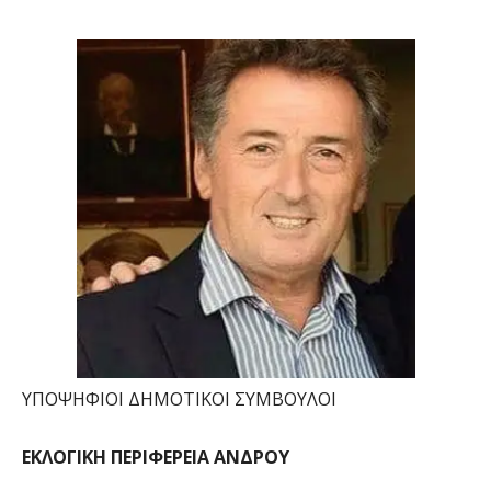
ΥΠΟΨΗΦΙΟΙ ΔΗΜΟΤΙΚΟΙ ΣΥΜΒΟΥΛΟΙ
ΕΚΛΟΓΙΚΗ ΠΕΡΙΦΕΡΕΙΑ ΑΝΔΡΟΥ