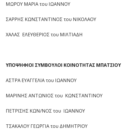
ΜΩΡΟΥ ΜΑΡΙΑ του ΙΩΑΝΝΟΥ
ΣΑΡΡΗΣ ΚΩΝΣΤΑΝΤΙΝΟΣ του ΝΙΚΟΛΑΟΥ
ΧΑΛΑΣ ΕΛΕΥΘΕΡΙΟΣ του ΜΙΛΤΙΑΔΗ
ΥΠΟΨΗΦΙΟΙ ΣΥΜΒΟΥΛΟΙ ΚΟΙΝΟΤΗΤΑΣ ΜΠΑΤΣΙΟΥ
ΑΣΤΡΑ ΕΥΑΓΓΕΛΙΑ του ΙΩΑΝΝΟΥ
ΜΑΡΙΝΗΣ ΑΝΤΩΝΙΟΣ του ΚΩΝΣΤΑΝΤΙΝΟΥ
ΠΕΤΡΙΣΗΣ ΚΩΝ/ΝΟΣ του ΙΩΑΝΝΟΥ
ΤΣΑΚΑΛΟΥ ΓΕΩΡΓΙΑ του ΔΗΜΗΤΡΙΟΥ