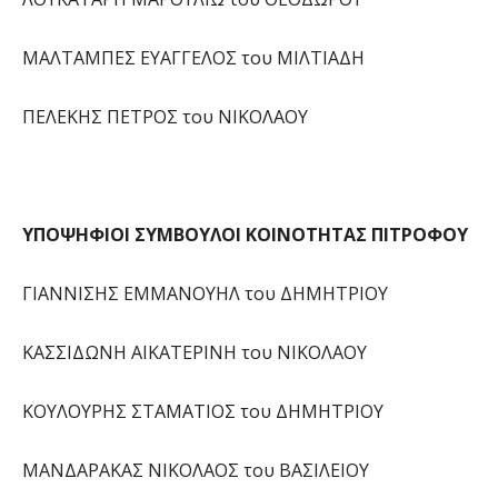
ΜΑΛΤΑΜΠΕΣ ΕΥΑΓΓΕΛΟΣ του ΜΙΛΤΙΑΔΗ
ΠΕΛΕΚΗΣ ΠΕΤΡΟΣ του ΝΙΚΟΛΑΟΥ
ΥΠΟΨΗΦΙΟΙ ΣΥΜΒΟΥΛΟΙ ΚΟΙΝΟΤΗΤΑΣ ΠΙΤΡΟΦΟΥ
ΓΙΑΝΝΙΣΗΣ ΕΜΜΑΝΟΥΗΛ του ΔΗΜΗΤΡΙΟΥ
ΚΑΣΣΙΔΩΝΗ ΑΙΚΑΤΕΡΙΝΗ του ΝΙΚΟΛΑΟΥ
ΚΟΥΛΟΥΡΗΣ ΣΤΑΜΑΤΙΟΣ του ΔΗΜΗΤΡΙΟΥ
ΜΑΝΔΑΡΑΚΑΣ ΝΙΚΟΛΑΟΣ του ΒΑΣΙΛΕΙΟΥ