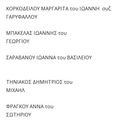
ΚΟΡΚΟΔΕΙΛΟΥ ΜΑΡΓΑΡΙΤΑ του ΙΩΑΝΝΗ συζ.
ΓΑΡΥΦΑΛΛΟΥ
ΜΠΑΚΕΛΑΣ ΙΩΑΝΝΗΣ του
ΓΕΩΡΓΙΟΥ
ΣΑΡΑΒΑΝΟΥ ΙΩΑΝΝΑ του ΒΑΣΙΛΕΙΟΥ
ΤΗΝΙΑΚΟΣ ΔΗΜΗΤΡΙΟΣ του
ΜΙΧΑΗΛ
ΦΡΑΓΚΟΥ ΑΝΝΑ του
ΣΩΤΗΡΙΟΥ