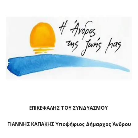
ΕΠΙΚΕΦΑΛΗΣ ΤΟΥ ΣΥΝΔΥΑΣΜΟΥ
ΓΙΑΝΝΗΣ ΚΑΠΑΚΗΣ Υποψήφιος Δήμαρχος Άνδρου