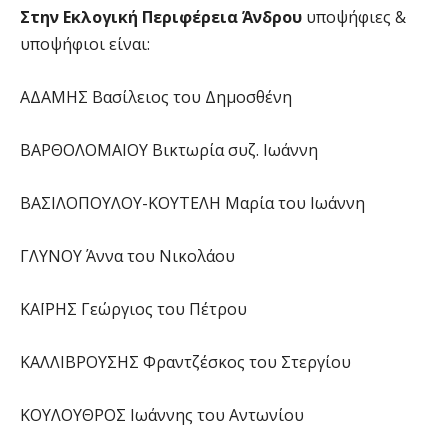
Στην Εκλογική Περιφέρεια Άνδρου
υποψήφιες &
υποψήφιοι είναι:
ΑΔΑΜΗΣ Βασίλειος του Δημοσθένη
ΒΑΡΘΟΛΟΜΑΙΟΥ Βικτωρία συζ. Ιωάννη
ΒΑΣΙΛΟΠΟΥΛΟΥ-ΚΟΥΤΕΛΗ Μαρία του Ιωάννη
ΓΛΥΝΟΥ Άννα του Νικολάου
ΚΑΪΡΗΣ Γεώργιος του Πέτρου
ΚΑΛΛΙΒΡΟΥΣΗΣ Φραντζέσκος του Στεργίου
ΚΟΥΛΟΥΘΡΟΣ Ιωάννης του Αντωνίου