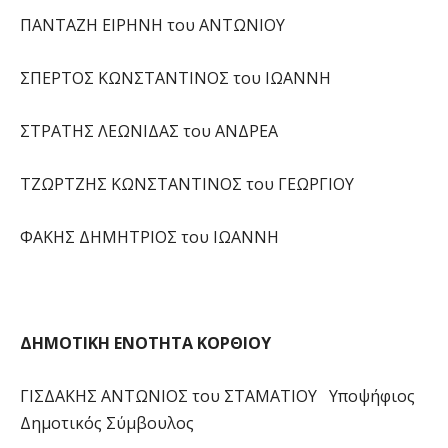
ΠΑΝΤΑΖΗ ΕΙΡΗΝΗ του ΑΝΤΩΝΙΟΥ
ΣΠΕΡΤΟΣ ΚΩΝΣΤΑΝΤΙΝΟΣ του ΙΩΑΝΝΗ
ΣΤΡΑΤΗΣ ΛΕΩΝΙΔΑΣ του ΑΝΔΡΕΑ
ΤΖΩΡΤΖΗΣ ΚΩΝΣΤΑΝΤΙΝΟΣ του ΓΕΩΡΓΙΟΥ
ΦΑΚΗΣ ΔΗΜΗΤΡΙΟΣ του ΙΩΑΝΝΗ
ΔΗΜΟΤΙΚΗ ΕΝΟΤΗΤΑ ΚΟΡΘΙΟΥ
ΓΙΣΔΑΚΗΣ ΑΝΤΩΝΙΟΣ του ΣΤΑΜΑΤΙΟΥ Υποψήφιος
Δημοτικός Σύμβουλος