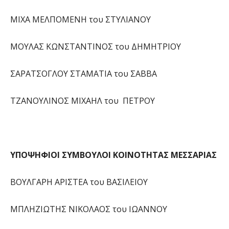
ΜΙΧΑ ΜΕΛΠΟΜΕΝΗ του ΣΤΥΛΙΑΝΟΥ
ΜΟΥΛΑΣ ΚΩΝΣΤΑΝΤΙΝΟΣ του ΔΗΜΗΤΡΙΟΥ
ΣΑΡΑΤΣΟΓΛΟΥ ΣΤΑΜΑΤΙΑ του ΣΑΒΒΑ
ΤΖΑΝΟΥΛΙΝΟΣ ΜΙΧΑΗΛ του ΠΕΤΡΟΥ
ΥΠΟΨΗΦΙΟΙ ΣΥΜΒΟΥΛΟΙ ΚΟΙΝΟΤΗΤΑΣ ΜΕΣΣΑΡΙΑΣ
ΒΟΥΛΓΑΡΗ ΑΡΙΣΤΕΑ του ΒΑΣΙΛΕΙΟΥ
ΜΠΛΗΖΙΩΤΗΣ ΝΙΚΟΛΑΟΣ του ΙΩΑΝΝΟΥ