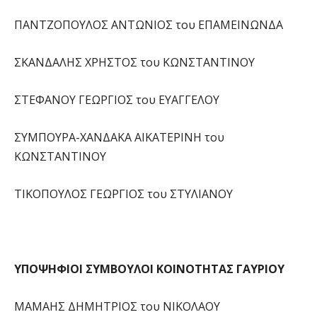
ΠΑΝΤΖΟΠΟΥΛΟΣ ΑΝΤΩΝΙΟΣ του ΕΠΑΜΕΙΝΩΝΔΑ
ΣΚΑΝΔΑΛΗΣ ΧΡΗΣΤΟΣ του ΚΩΝΣΤΑΝΤΙΝΟΥ
ΣΤΕΦΑΝΟΥ ΓΕΩΡΓΙΟΣ του ΕΥΑΓΓΕΛΟΥ
ΣΥΜΠΟΥΡΑ-ΧΑΝΔΑΚΑ ΑΙΚΑΤΕΡΙΝΗ του
ΚΩΝΣΤΑΝΤΙΝΟΥ
ΤΙΚΟΠΟΥΛΟΣ ΓΕΩΡΓΙΟΣ του ΣΤΥΛΙΑΝΟΥ
ΥΠΟΨΗΦΙΟΙ ΣΥΜΒΟΥΛΟΙ ΚΟΙΝΟΤΗΤΑΣ ΓΑΥΡΙΟΥ
ΜΑΜΑΗΣ ΔΗΜΗΤΡΙΟΣ του ΝΙΚΟΛΑΟΥ