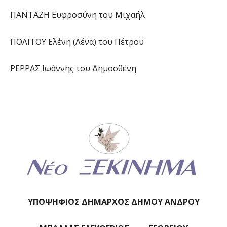
ΠΑΝΤΑΖΗ Ευφροσύνη του Μιχαήλ
ΠΟΛΙΤΟΥ Ελένη (Λένα) του Πέτρου
ΡΕΡΡΑΣ Ιωάννης του Δημοσθένη
ΥΠΟΨΗΦΙΟΣ ΔΗΜΑΡΧΟΣ ΔΗΜΟΥ ΑΝΔΡΟΥ