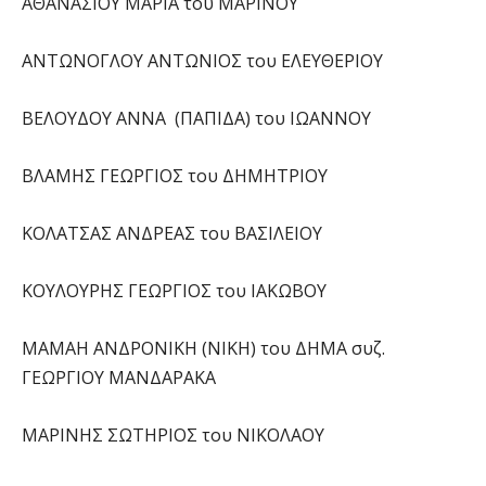
ΑΘΑΝΑΣΙΟΥ ΜΑΡΙΑ του ΜΑΡΙΝΟΥ
ΑΝΤΩΝΟΓΛΟΥ ΑΝΤΩΝΙΟΣ του ΕΛΕΥΘΕΡΙΟΥ
ΒΕΛΟΥΔΟΥ ΑΝΝΑ (ΠΑΠΙΔΑ) του ΙΩΑΝΝΟΥ
ΒΛΑΜΗΣ ΓΕΩΡΓΙΟΣ του ΔΗΜΗΤΡΙΟΥ
ΚΟΛΑΤΣΑΣ ΑΝΔΡΕΑΣ του ΒΑΣΙΛΕΙΟΥ
ΚΟΥΛΟΥΡΗΣ ΓΕΩΡΓΙΟΣ του ΙΑΚΩΒΟΥ
ΜΑΜΑΗ ΑΝΔΡΟΝΙΚΗ (NIKH) του ΔΗΜΑ συζ.
ΓΕΩΡΓΙΟΥ ΜΑΝΔΑΡΑΚΑ
ΜΑΡΙΝΗΣ ΣΩΤΗΡΙΟΣ του ΝΙΚΟΛΑΟΥ