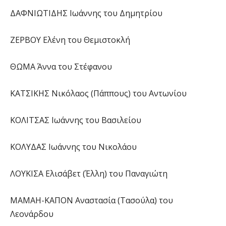
ΔΑΦΝΙΩΤΙΔΗΣ Ιωάννης του Δημητρίου
ΖΕΡΒΟΥ Ελένη του Θεμιστοκλή
ΘΩΜΑ Άννα του Στέφανου
ΚΑΤΣΙΚΗΣ Νικόλαος (Πάππους) του Αντωνίου
ΚΟΛΙΤΣΑΣ Ιωάννης του Βασιλείου
ΚΟΛΥΔΑΣ Ιωάννης του Νικολάου
ΛΟΥΚΙΣΑ Ελισάβετ (Έλλη) του Παναγιώτη
ΜΑΜΑΗ-ΚΑΠΟΝ Αναστασία (Τασούλα) του
Λεονάρδου