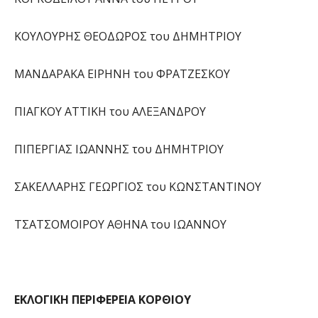
ΚΟΥΛΟΥΡΗΣ ΘΕΟΔΩΡΟΣ του ΔΗΜΗΤΡΙΟΥ
ΜΑΝΔΑΡΑΚΑ ΕΙΡΗΝΗ του ΦΡΑΤΖΕΣΚΟΥ
ΠΙΑΓΚΟΥ ΑΤΤΙΚΗ του ΑΛΕΞΑΝΔΡΟΥ
ΠΙΠΕΡΓΙΑΣ ΙΩΑΝΝΗΣ του ΔΗΜΗΤΡΙΟΥ
ΣΑΚΕΛΛΑΡΗΣ ΓΕΩΡΓΙΟΣ του ΚΩΝΣΤΑΝΤΙΝΟΥ
ΤΣΑΤΣΟΜΟΙΡΟΥ ΑΘΗΝΑ του ΙΩΑΝΝΟΥ
ΕΚΛΟΓΙΚΗ ΠΕΡΙΦΕΡΕΙΑ ΚΟΡΘΙΟΥ