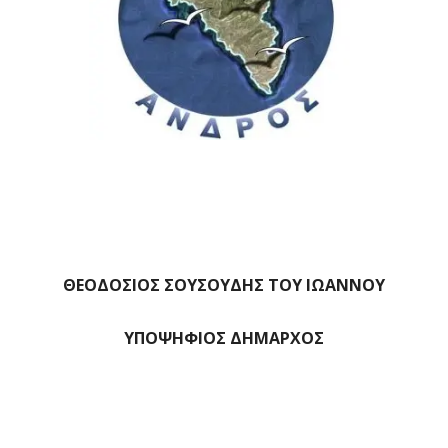
ΘΕΟΔΟΣΙΟΣ ΣΟΥΣΟΥΔΗΣ ΤΟΥ ΙΩΑΝΝΟΥ
ΥΠΟΨΗΦΙΟΣ ΔΗΜΑΡΧΟΣ