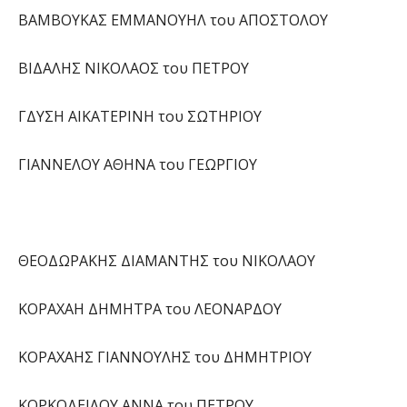
ΒΑΜΒΟΥΚΑΣ ΕΜΜΑΝΟΥΗΛ του ΑΠΟΣΤΟΛΟΥ
ΒΙΔΑΛΗΣ ΝΙΚΟΛΑΟΣ του ΠΕΤΡΟΥ
ΓΔΥΣΗ ΑΙΚΑΤΕΡΙΝΗ του ΣΩΤΗΡΙΟΥ
ΓΙΑΝΝΕΛΟΥ ΑΘΗΝΑ του ΓΕΩΡΓΙΟΥ
ΘΕΟΔΩΡΑΚΗΣ ΔΙΑΜΑΝΤΗΣ του ΝΙΚΟΛΑΟΥ
ΚΟΡΑΧΑΗ ΔΗΜΗΤΡΑ του ΛΕΟΝΑΡΔΟΥ
ΚΟΡΑΧΑΗΣ ΓΙΑΝΝΟΥΛΗΣ του ΔΗΜΗΤΡΙΟΥ
ΚΟΡΚΟΔΕΙΛΟΥ ΑΝΝΑ του ΠΕΤΡΟΥ