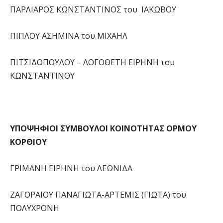
ΠΑΡΛΙΑΡΟΣ ΚΩΝΣΤΑΝΤΙΝΟΣ του ΙΑΚΩΒΟΥ
ΠΙΠΛΟΥ ΑΣΗΜΙΝΑ του ΜΙΧΑΗΛ
ΠΙΤΣΙΔΟΠΟΥΛΟΥ – ΛΟΓΟΘΕΤΗ ΕΙΡΗΝΗ του
ΚΩΝΣΤΑΝΤΙΝΟΥ
ΥΠΟΨΗΦΙΟΙ ΣΥΜΒΟΥΛΟΙ ΚΟΙΝΟΤΗΤΑΣ ΟΡΜΟΥ
ΚΟΡΘΙΟΥ
ΓΡΙΜΑΝΗ ΕΙΡΗΝΗ του ΛΕΩΝΙΔΑ
ΖΑΓΟΡΑΙΟΥ ΠΑΝΑΓΙΩΤΑ-ΑΡΤΕΜΙΣ (ΓΙΩΤΑ) του
ΠΟΛΥΧΡΟΝΗ