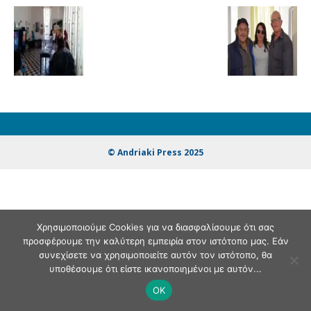
© Andriaki Press 2025
Χρησιμοποιούμε Cookies για να διασφαλίσουμε ότι σας
προσφέρουμε την καλύτερη εμπειρία στον ιστότοπο μας. Εάν
συνεχίσετε να χρησιμοποιείτε αυτόν τον ιστότοπο, θα
υποθέσουμε ότι είστε ικανοποιημένοι με αυτόν...
OK