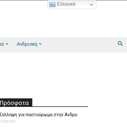
Ελληνικά
κα
Ανδριακη
Πρόσφατα
Σύλληψη για παστούρωμα στην Άνδρο
07/08/2026