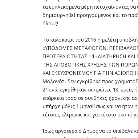
τα εμπλεκόμενα μέρη πετυχαίνοντας να 
δημιουργηθεί προηγούμενος και το προϊ
όλους!
Το καλοκαίρι του 2016 η μελέτη υποβλ
«ΥΠΟΔΟΜΕΣ ΜΕΤΑΦΟΡΩΝ, ΠΕΡΙΒΑΛΛΟΝ
ΠΡΟΤΕΡΑΙΟΤΗΤΑΣ 14 «ΔΙΑΤΗΡΗΣΗ ΚΑΙ
ΤΗΣ ΑΠΟΔΟΤΙΚΗΣ ΧΡΗΣΗΣ ΤΩΝ ΠΟΡΩΝ 
ΚΑΙ ΕΚΣΥΧΡΟΝΙΣΜΟΥ ΓΙΑ ΤΗΝ ΑΞΙΟΠΟΙ
Μολονότι δεν εγκρίθηκε προς χρηματοδ
21 ενώ εγκρίθηκαν οι πρώτες 18, εμείς
επάρκεια τόσο σε συνθήκες χρονικής ασ
υπήρχε μόλις 1 μήνα! Ίσως και να ήταν
τέτοιας κλίμακας και για τέτοιο σκοπό γ
Ίσως αργότερα ο Δήμος να το υπέβαλε 