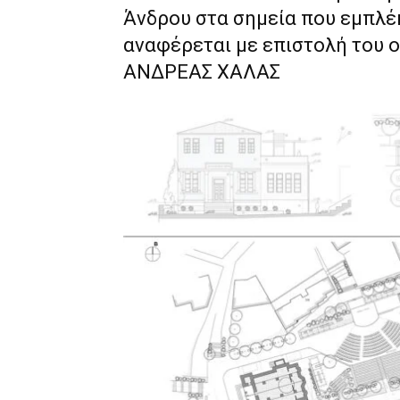
Άνδρου στα σημεία που εμπλέκ
αναφέρεται με επιστολή του 
ΑΝΔΡΕΑΣ ΧΑΛΑΣ