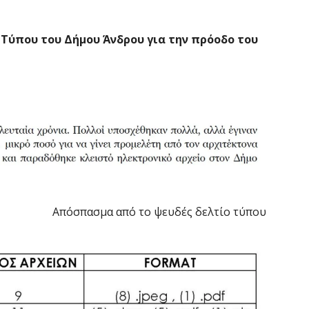
 Τύπου του Δήμου Άνδρου για την πρόοδο του
Απόσπασμα από το ψευδές δελτίο τύπου