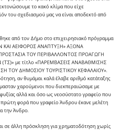
εκτονώσουμε το κακό κλίμα που είχε
όν του σχεδιασμού μας να είναι αποδεκτό από
ήθηκε από τον Δήμο στο επιχειρησιακό πρόγραμμα
 ΚΑΙ ΑΕΙΦΟΡΟΣ ΑΝΑΠΤΥΞΗ» ΑΞΟΝΑ
 ΠΡΟΣΤΑΣΙΑ ΤΟΥ ΠΕΡΙΒΑΛΛΟΝΤΟΣ ΠΡΟΑΓΩΓΗ
(ΤΣ)» με τίτλο «ΠΑΡΕΜΒΑΣΕΙΣ ΑΝΑΒΑΘΜΙΣΗΣ
ΗΣΗ ΤΟΥ ΔΗΜΟΣΙΟΥ ΤΟΥΡΙΣΤΙΚΟΥ ΚΕΦΑΛΑΙΟΥ».
ότηση, αν θυμάμαι καλά έλαβε αριθμό κατάταξης
 ήμασταν χαρούμενοι που διεκπεραιώσαμε με
φυξίας αλλά και όσο ως νεοσύστατο γραφείο που
 η πρώτη φορά που γραφείο Άνδρου έκανε μελέτη
ια την Άνδρο.
και σε άλλη πρόσκληση για χρηματοδότηση χωρίς