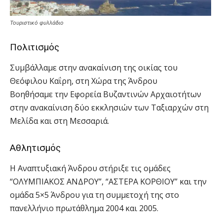
Τουριστικό φυλλάδιο
Πολιτισμός
Συμβάλλαμε στην ανακαίνιση της οικίας του
Θεόφιλου Καΐρη, στη Χώρα της Άνδρου
Βοηθήσαμε την Εφορεία Βυζαντινών Αρχαιοτήτων
στην ανακαίνιση δύο εκκλησιών των Ταξιαρχών στη
Μελίδα και στη Μεσσαριά.
Αθλητισμός
Η Αναπτυξιακή Άνδρου στήριξε τις ομάδες
“ΟΛΥΜΠΙΑΚΟΣ ΑΝΔΡΟΥ”, “ΑΣΤΕΡΑ ΚΟΡΘΙΟΥ” και την
ομάδα 5×5 Άνδρου για τη συμμετοχή της στο
πανελλήνιο πρωτάθλημα 2004 και 2005.