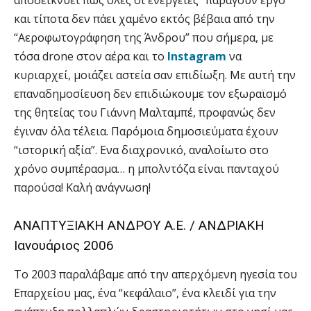
και τίποτα δεν πάει χαμένο εκτός βέβαια από την
“Αεροφωτογράφηση της Άνδρου” που σήμερα, με
τόσα drone στον αέρα και το
Instagram
να
κυριαρχεί, μοιάζει αστεία σαν επιδίωξη. Με αυτή την
επαναδημοσίευση δεν επιδιώκουμε τον εξωραϊσμό
της θητείας του Γιάννη Μαλταμπέ, προφανώς δεν
έγιναν όλα τέλεια. Παρόμοια δημοσιεύματα έχουν
“ιστορική αξία”. Ενα διαχρονικό, αναλοίωτο στο
χρόνο συμπέρασμα… η μπολντόζα είναι πανταχού
παρούσα! Καλή ανάγνωση!
ΑΝΑΠΤΥΞΙΑΚΗ ΑΝΔΡΟΥ Α.Ε. / ΑΝΔΡΙΑΚΗ
Ιανουάριος 2006
Το 2003 παραλάβαμε από την απερχόμενη ηγεσία του
Επαρχείου μας, ένα “κεφάλαιο”, ένα κλειδί για την