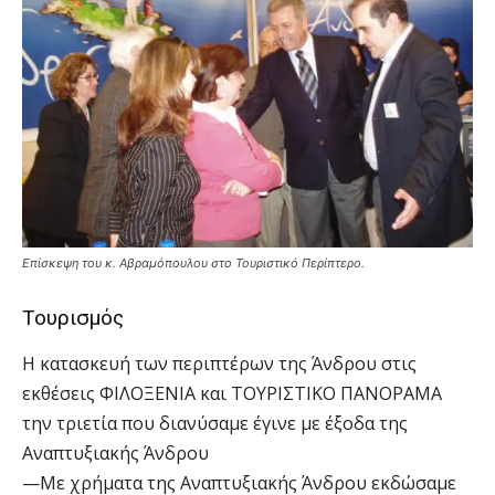
Επίσκεψη του κ. Αβραμόπουλου στο Τουριστικό Περίπτερο.
Τουρισμός
Η κατασκευή των περιπτέρων της Άνδρου στις
εκθέσεις ΦΙΛΟΞΕΝΙΑ και ΤΟΥΡΙΣΤΙΚΟ ΠΑΝΟΡΑΜΑ
την τριετία που διανύσαμε έγινε με έξοδα της
Αναπτυξιακής Άνδρου
—Με χρήματα της Αναπτυξιακής Άνδρου εκδώσαμε