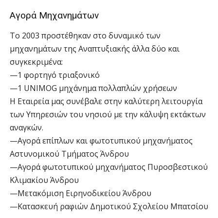
Αγορά Μηχανημάτων
Το 2003 προστέθηκαν στο δυναμικό των
μηχανημάτων της Αναπτυξιακής άλλα δύο και
συγκεκριμένα:
—1 φορτηγό τριαξονικό
—1 UNIMOG μηχάνημα πολλαπλών χρήσεων
Η Εταιρεία μας συνέβαλε στην καλύτερη λειτουργία
των Υπηρεσιών του νησιού με την κάλυψη εκτάκτων
αναγκών.
—Αγορά επίπλων και φωτοτυπικού μηχανήματος
Αστυνομικού Τμήματος Άνδρου
—Αγορά φωτοτυπικού μηχανήματος Πυροσβεστικού
Κλιμακίου Άνδρου
—Μετακόμιση Ειρηνοδικείου Άνδρου
—Κατασκευή ραφιών Δημοτικού Σχολείου Μπατσίου