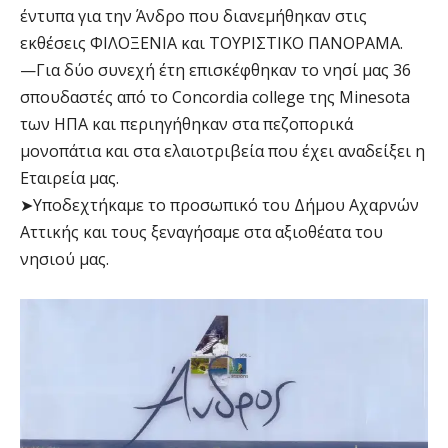
έντυπα για την Άνδρο που διανεμήθηκαν στις
εκθέσεις ΦΙΛΟΞΕΝΙΑ και ΤΟΥΡΙΣΤΙΚΟ ΠΑΝΟΡΑΜΑ.
—Για δύο συνεχή έτη επισκέφθηκαν το νησί μας 36
σπουδαστές από το Concordia college της Minesota
των ΗΠΑ και περιηγήθηκαν στα πεζοπορικά
μονοπάτια και στα ελαιοτριβεία που έχει αναδείξει η
Εταιρεία μας.
➤Υποδεχτήκαμε το προσωπικό του Δήμου Αχαρνών
Αττικής και τους ξεναγήσαμε στα αξιοθέατα του
νησιού μας.