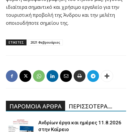
ιδιαίτερα σημαντικό και χρήσιμο εργαλείο για την
τουριστική προβολή της Άνδρου και την μελέτη
οποιουδήποτε σημείου της.
ΕΤΙΚΕΤΕΣ
2021 Φεβρουάριος
ΠΑΡΟΜΟΙΑ ΑΡΘΡΑ
ΠΕΡΙΣΣΟΤΕΡΑ....
Ανδρίων έργα και ημέρες 11.8.2026
στην Καΐρειο