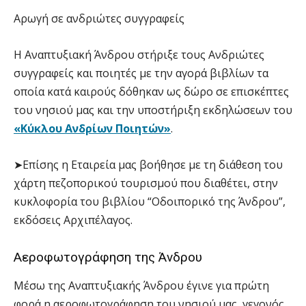
Αρωγή σε ανδριώτες συγγραφείς
Η Αναπτυξιακή Άνδρου στήριξε τους Ανδριώτες
συγγραφείς και ποιητές με την αγορά βιβλίων τα
οποία κατά καιρούς δόθηκαν ως δώρο σε επισκέπτες
του νησιού μας και την υποστήριξη εκδηλώσεων του
«Κύκλου Ανδρίων Ποιητών»
.
➤Επίσης η Εταιρεία μας βοήθησε με τη διάθεση του
χάρτη πεζοπορικού τουρισμού που διαθέτει, στην
κυκλοφορία του βιβλίου “Οδοιπορικό της Άνδρου”,
εκδόσεις Αρχιπέλαγος.
Αεροφωτογράφηση της Άνδρου
Μέσω της Αναπτυξιακής Άνδρου έγινε για πρώτη
φορά η αεροφωτογράφηση του νησιού μας, γεγονός