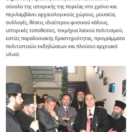
σύνολο της ιστορικής της πορείας στο χρόνο και
περιλαμβάνει αρχαιολογικούς χώρους, μουσεία,
συλλογές, θέσεις ιδιαίτερου φυσικού κάλους,
ιστορικές τοποθεσίες, τεκμήρια λαϊκού πολιτισμού,
εστίες παραδοσιακής δραστηριότητας, προγράμματα
πολιτιστικών εκδηλώσεων και πλούσιο αρχειακό
υλικό.