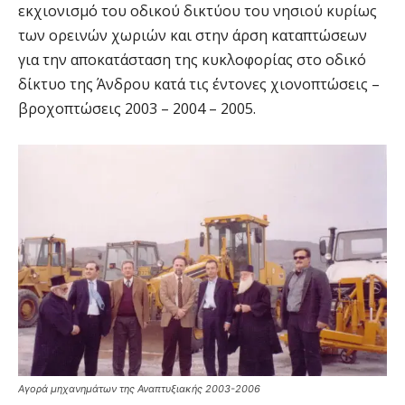
εκχιονισμό του οδικού δικτύου του νησιού κυρίως
των ορεινών χωριών και στην άρση καταπτώσεων
για την αποκατάσταση της κυκλοφορίας στο οδικό
δίκτυο της Άνδρου κατά τις έντονες χιονοπτώσεις –
βροχοπτώσεις 2003 – 2004 – 2005.
Αγορά μηχανημάτων της Αναπτυξιακής 2003-2006