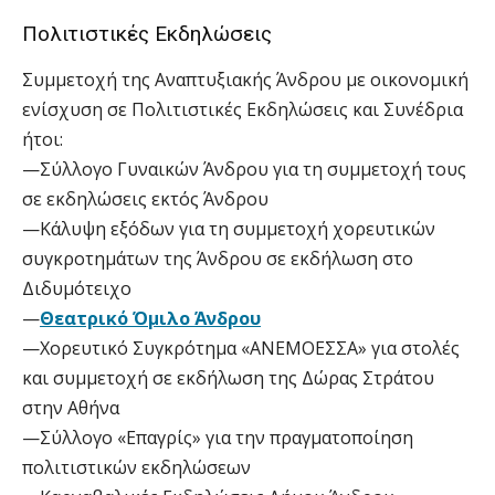
Πολιτιστικές Εκδηλώσεις
Συμμετοχή της Αναπτυξιακής Άνδρου με οικονομική
ενίσχυση σε Πολιτιστικές Εκδηλώσεις και Συνέδρια
ήτοι:
—Σύλλογο Γυναικών Άνδρου για τη συμμετοχή τους
σε εκδηλώσεις εκτός Άνδρου
—Κάλυψη εξόδων για τη συμμετοχή χορευτικών
συγκροτημάτων της Άνδρου σε εκδήλωση στο
Διδυμότειχο
—
Θεατρικό Όμιλο Άνδρου
—Χορευτικό Συγκρότημα «ΑΝΕΜΟΕΣΣΑ» για στολές
και συμμετοχή σε εκδήλωση της Δώρας Στράτου
στην Αθήνα
—Σύλλογο «Επαγρίς» για την πραγματοποίηση
πολιτιστικών εκδηλώσεων