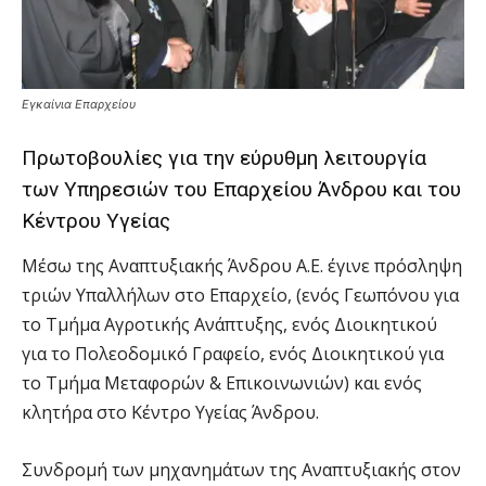
Εγκαίνια Επαρχείου
Πρωτοβουλίες για την εύρυθμη λειτουργία
των Υπηρεσιών του Επαρχείου Άνδρου και του
Κέντρου Υγείας
Μέσω της Αναπτυξιακής Άνδρου Α.Ε. έγινε πρόσληψη
τριών Υπαλλήλων στο Επαρχείο, (ενός Γεωπόνου για
το Τμήμα Αγροτικής Ανάπτυξης, ενός Διοικητικού
για το Πολεοδομικό Γραφείο, ενός Διοικητικού για
το Τμήμα Μεταφορών & Επικοινωνιών) και ενός
κλητήρα στο Κέντρο Υγείας Άνδρου.
Συνδρομή των μηχανημάτων της Αναπτυξιακής στον