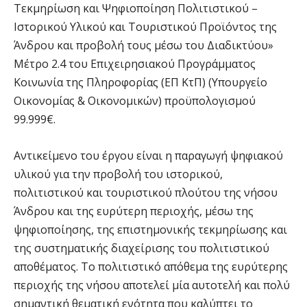
Τεκμηρίωση και Ψηφιοποίηση Πολιτιστικού –
Ιστορικού Υλικού και Τουριστικού Προϊόντος της
Άνδρου και προβολή τους μέσω του Διαδικτύου»
Μέτρο 2.4 του Επιχειρησιακού Προγράμματος
Κοινωνία της Πληροφορίας (ΕΠ ΚτΠ) (Υπουργείο
Οικονομίας & Οικονομικών) προϋπολογισμού
99.999€.
Αντικείμενο του έργου είναι η παραγωγή ψηφιακού
υλικού για την προβολή του ιστορικού,
πολιτιστικού και τουριστικού πλούτου της νήσου
Άνδρου και της ευρύτερη περιοχής, μέσω της
ψηφιοποίησης, της επιστημονικής τεκμηρίωσης και
της συστηματικής διαχείρισης του πολιτιστικού
αποθέματος. Το πολιτιστικό απόθεμα της ευρύτερης
περιοχής της νήσου αποτελεί μία αυτοτελή και πολύ
σημαντική θεματική ενότητα που καλύπτει το