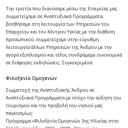
Την τριετία που διανύσαμε μέσω της Εταιρείας μας
συμμετείχαμε σε Αναπτυξιακά Προγράμματα,
βοηθήσαμε στη λειτουργία των Υπηρεσιών του
Επαρχείου και του Κέντρου Υγείας με την διάθεση
προσωπικού, συμμετείχαμε στην εύρυθμη
λειτουργία άλλων Υπηρεσιών της Άνδρου με την
αγορά εξοπλισμού και τέλος συνδράμαμε οικονομικά
σε διάφορες εκδηλώσεις. Συγκεκριμένα:
Φιλοξενία Ομογενών
Συμμετοχή της Αναπτυξιακής Άνδρου σε
Αναπτυξιακά Προγράμματα με στόχο την αύξηση του
τουρισμού και την προβολή του νησιού μας
παγκοσμίως:
Πρόγραμμα «Φιλοξενία Ομογενών 3ης Ηλικίας στην