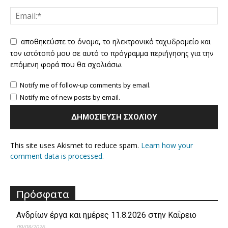
αποθηκεύστε το όνομα, το ηλεκτρονικό ταχυδρομείο και
τον ιστότοπό μου σε αυτό το πρόγραμμα περιήγησης για την
επόμενη φορά που θα σχολιάσω.
Notify me of follow-up comments by email.
Notify me of new posts by email.
This site uses Akismet to reduce spam.
Learn how your
comment data is processed.
Πρόσφατα
Ανδρίων έργα και ημέρες 11.8.2026 στην Καΐρειο
09/08/2026