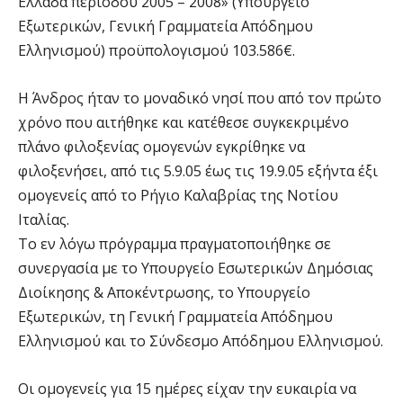
Ελλάδα περιόδου 2005 – 2008» (Υπουργείο
Εξωτερικών, Γενική Γραμματεία Απόδημου
Ελληνισμού) προϋπολογισμού 103.586€.
Η Άνδρος ήταν το μοναδικό νησί που από τον πρώτο
χρόνο που αιτήθηκε και κατέθεσε συγκεκριμένο
πλάνο φιλοξενίας ομογενών εγκρίθηκε να
φιλοξενήσει, από τις 5.9.05 έως τις 19.9.05 εξήντα έξι
ομογενείς από το Ρήγιο Καλαβρίας της Νοτίου
Ιταλίας.
Το εν λόγω πρόγραμμα πραγματοποιήθηκε σε
συνεργασία με το Υπουργείο Εσωτερικών Δημόσιας
Διοίκησης & Αποκέντρωσης, το Υπουργείο
Εξωτερικών, τη Γενική Γραμματεία Απόδημου
Ελληνισμού και το Σύνδεσμο Απόδημου Ελληνισμού.
Οι ομογενείς για 15 ημέρες είχαν την ευκαιρία να