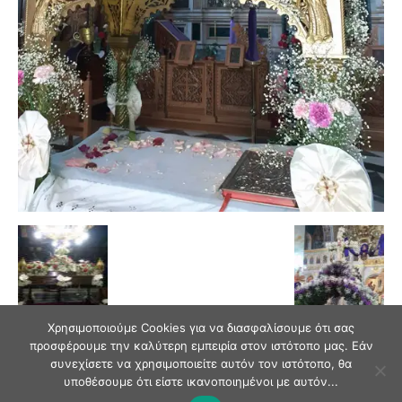
Χρησιμοποιούμε Cookies για να διασφαλίσουμε ότι σας
προσφέρουμε την καλύτερη εμπειρία στον ιστότοπο μας. Εάν
συνεχίσετε να χρησιμοποιείτε αυτόν τον ιστότοπο, θα
υποθέσουμε ότι είστε ικανοποιημένοι με αυτόν...