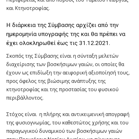
και Κτηνοτροφίας.
Η διάρκεια της Σύμβασης αρχίζει από την
ημερομηνία υπογραφής της και θα πρέπει να
έχει ολοκληρωθεί έως τις 31.12.2021.
Σκοπός της Σύμβασης είναι η σύνταξη μελετών
διαχείρισης των βοσκήσιμων γαιών, οι οποίες θα
έχουν ως επιδίωξη την αειφορική αξιοποίησή τους,
προς όφελος της βιώσιμης ανάπτυξης της
κτηνοτροφίας και της προστασίας του φυσικού
περιβάλλοντος.
Στόχος είναι η πλήρης και αντικειμενική απογραφή
της φυσιογνωμίας, του καθεστώτος χρήσης και του
παραγωγικού δυναμικού των βοσκήσιμων γαιών