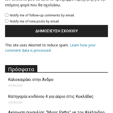
επόμενη φορά που θα σχολιάσω.
Notify me of follow-up comments by email.
Notify me of new posts by email.
This site uses Akismet to reduce spam.
Learn how your
comment data is processed.
Πρόσφατα
Καλοκαιράκι στην Άνδρο
09/08/2026
Κατηγορία κινδύνου 4 για αύριο στις Κυκλάδες
09/08/2026
Ακύρωση συναυλίας “Music Paths” με τον Αλέξανδρο