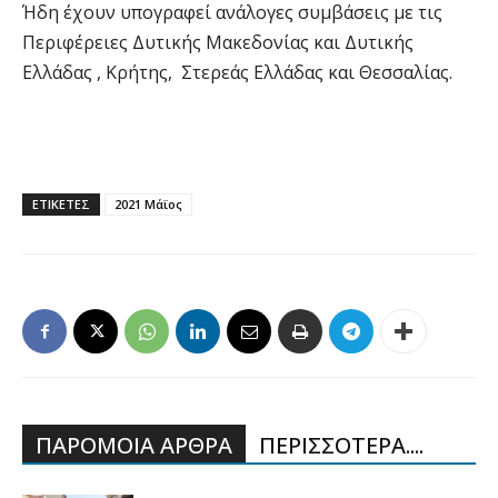
Ήδη έχουν υπογραφεί ανάλογες συμβάσεις με τις
Περιφέρειες Δυτικής Μακεδονίας και Δυτικής
Ελλάδας , Κρήτης, Στερεάς Ελλάδας και Θεσσαλίας.
ΕΤΙΚΕΤΕΣ
2021 Μάϊος
ΠΑΡΟΜΟΙΑ ΑΡΘΡΑ
ΠΕΡΙΣΣΟΤΕΡΑ....