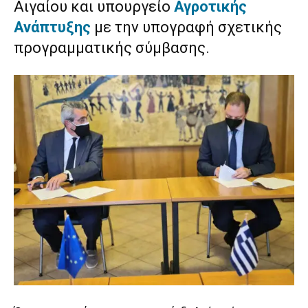
Αιγαίου και υπουργείο
Αγροτικής
Ανάπτυξης
με την υπογραφή σχετικής
προγραμματικής σύμβασης.