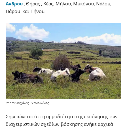
Άνδρου
, Θήρας , Κέας, Μήλου, Μυκόνου, Νάξου,
Πάρου και Τήνου.
Photo: Μιχάλης Τζανουλίνος
Σημειώνεται ότι η αρμοδιότητα της εκπόνησης των
διαχειριστικών σχεδίων βόσκησης ανήκε αρχικά