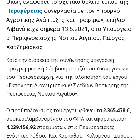
Όπως αναφέρει το σχετικό δελτίο τύπου της
Περιφέρειας
συνεργασία με τον Υπουργό
Αγροτικής Ανάπτυξης και Τροφίμων, Σπήλιο
Λιβανό είχε σήμερα 13.5.2021, στο Υπουργείο
ο Περιφερειάρχης Νοτίου Αιγαίου, Γιώργος
Χατζημάρκος.
Κατά την διάρκεια της συνάντησης υπεγράφη
Προγραμματική Σύμβαση μεταξύ του Υπουργού και
του Περιφερειάρχη, για την υλοποίηση του έργου
«Εκπόνηση Διαχειριστικών Σχεδίων Βόσκησης της
Περιφέρειας Νοτίου Αιγαίου».
Ο προϋπολογισμός του έργου φθάνει τα
2.365.478 €,
συμπεριλαμβανομένου του ΦΠΑ και αφορά έκταση
4.239.156,92
στρεμμάτων στις Περιφερειακές
Ενότητες Ρόδου, Κω, Καρπάθου, Καλύμνου , Σύρου ,