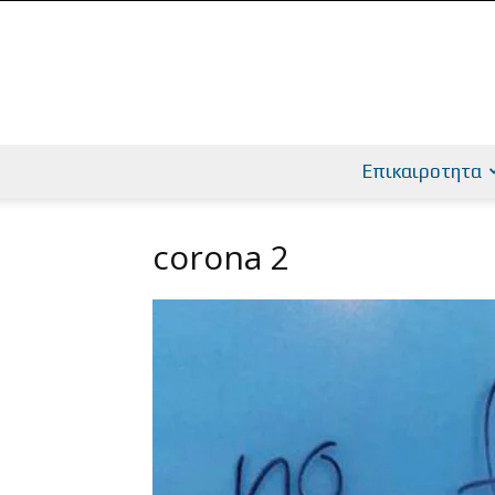
Επικαιροτητα
corona 2