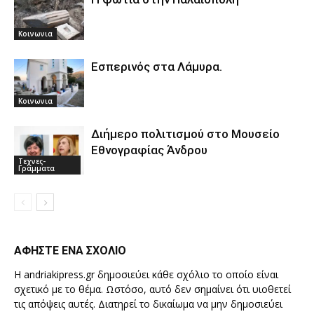
Κοινωνια
Εσπερινός στα Λάμυρα.
Κοινωνια
Διήμερο πολιτισμού στο Μουσείο
Εθνογραφίας Άνδρου
Τεχνες-
Γραμματα
ΑΦΗΣΤΕ ΕΝΑ ΣΧΟΛΙΟ
Η andriakipress.gr δημοσιεύει κάθε σχόλιο το οποίο είναι
σχετικό με το θέμα. Ωστόσο, αυτό δεν σημαίνει ότι υιοθετεί
τις απόψεις αυτές. Διατηρεί το δικαίωμα να μην δημοσιεύει