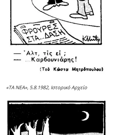
«ΤΑ ΝΕΑ», 5.8.1982, Ιστορικό Αρχείο