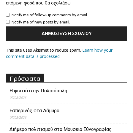
επόμενη φορά που θα σχολιάσω.
Notify me of follow-up comments by email.
Notify me of new posts by email.
This site uses Akismet to reduce spam.
Learn how your
comment data is processed.
Πρόσφατα
Η φωτιά στην Παλαιόπολη
07/08/2026
Εσπερινός στα Λάμυρα.
07/08/2026
Διήμερο πολιτισμού στο Μουσείο Εθνογραφίας