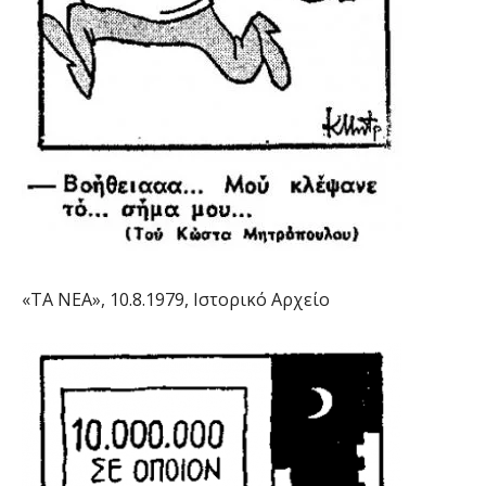
«ΤΑ ΝΕΑ», 10.8.1979, Ιστορικό Αρχείο