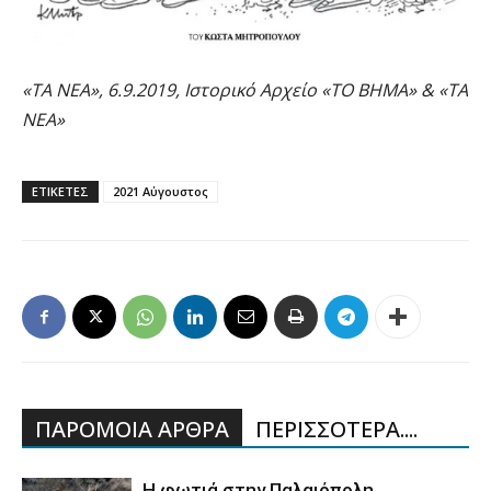
«ΤΑ ΝΕΑ», 6.9.2019, Ιστορικό Αρχείο «ΤΟ ΒΗΜΑ» & «ΤΑ
ΝΕΑ»
ΕΤΙΚΕΤΕΣ
2021 Αύγουστος
ΠΑΡΟΜΟΙΑ ΑΡΘΡΑ
ΠΕΡΙΣΣΟΤΕΡΑ....
Η φωτιά στην Παλαιόπολη