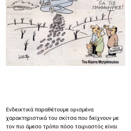
Ενδεικτικά παραθέτουμε ορισμένα
χαρακτηριστικά του σκίτσα που δείχνουν με
τον πιο άμεσο τρόπο πόσο ταιριαστός είναι