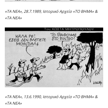
«ΤΑ ΝΕΑ», 28.7.1989, Ιστορικό Αρχείο «ΤΟ ΒΗΜΑ» &
«ΤΑ ΝΕΑ»
«ΤΑ ΝΕΑ», 13.6.1990, Ιστορικό Αρχείο «ΤΟ ΒΗΜΑ» &
«ΤΑ ΝΕΑ»