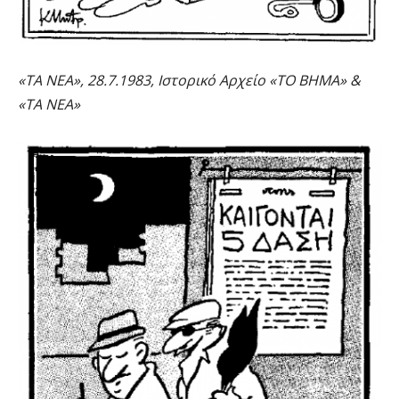
«ΤΑ ΝΕΑ», 28.7.1983, Ιστορικό Αρχείο «ΤΟ ΒΗΜΑ» &
«ΤΑ ΝΕΑ»