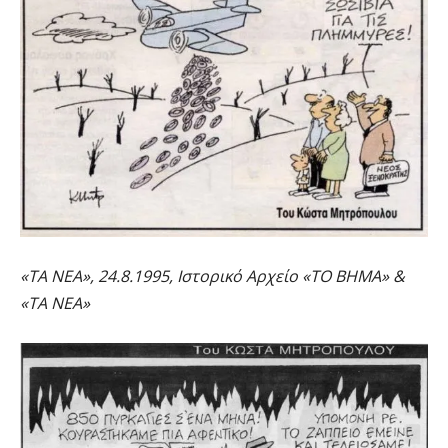
«ΤΑ ΝΕΑ», 24.8.1995, Ιστορικό Αρχείο «ΤΟ ΒΗΜΑ» &
«ΤΑ ΝΕΑ»