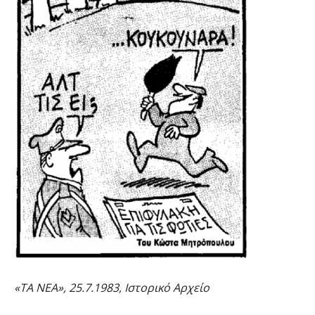
«ΤΑ ΝΕΑ», 25.7.1983, Ιστορικό Αρχείο