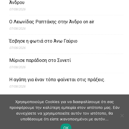
Άνδρου
07/08/2026
Ο Λεωνίδας Ραπτάκης στην Άνδρο on air
07/08/2026
Έσβησε η φωτιά στο Άνω Γαύριο
07/08/2026
Μύρισε παράδοση στο Συνετί
07/08/2026
Η αγάπη για έναν τόπο φαίνεται στις πράξεις.
07/08/2026
Χρησιμοποιούμε Cookies για να διασφαλίσουμε ότι σας
προσφέρουμε την καλύτερη εμπειρία στον ιστότοπο μας. Εάν
συνεχίσετε να χρησιμοποιείτε αυτόν τον ιστότοπο, θα
υποθέσουμε ότι είστε ικανοποιημένοι με αυτόν...
OK