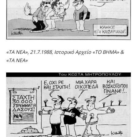
«ΤΑ ΝΕΑ», 21.7.1988, Ιστορικό Αρχείο «ΤΟ ΒΗΜΑ» &
«ΤΑ ΝΕΑ»