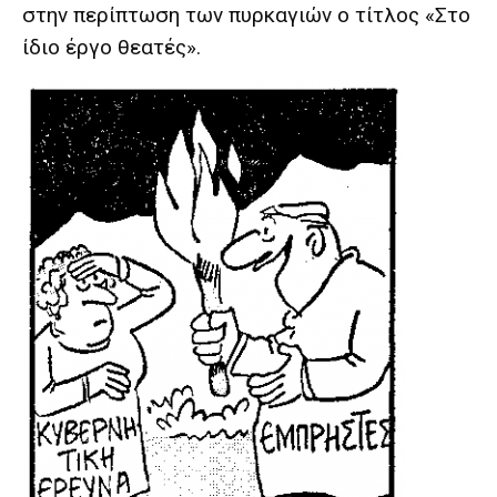
στην περίπτωση των πυρκαγιών ο τίτλος «Στο
ίδιο έργο θεατές».