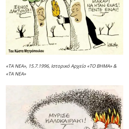
«ΤΑ ΝΕΑ», 15.7.1996, Ιστορικό Αρχείο «ΤΟ ΒΗΜΑ» &
«ΤΑ ΝΕΑ»