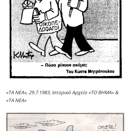
«ΤΑ ΝΕΑ», 29.7.1983, Ιστορικό Αρχείο «ΤΟ ΒΗΜΑ» &
«ΤΑ ΝΕΑ»