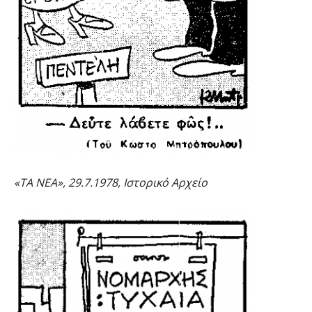
«ΤΑ ΝΕΑ», 29.7.1978, Ιστορικό Αρχείο