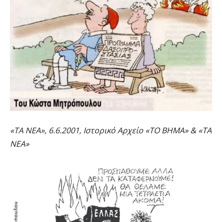
«ΤΑ ΝΕΑ», 6.6.2001, Ιστορικό Αρχείο «ΤΟ ΒΗΜΑ» & «ΤΑ
ΝΕΑ»