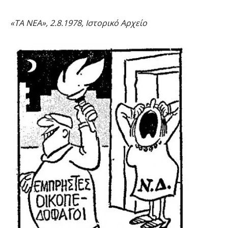
«ΤΑ ΝΕΑ», 2.8.1978, Ιστορικό Αρχείο