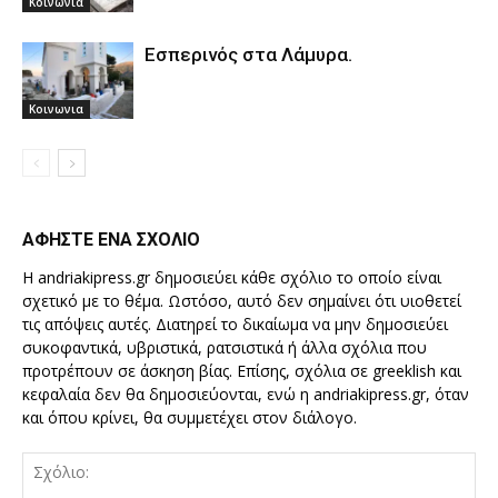
Κοινωνια
Εσπερινός στα Λάμυρα.
Κοινωνια
ΑΦΗΣΤΕ ΕΝΑ ΣΧΟΛΙΟ
Η andriakipress.gr δημοσιεύει κάθε σχόλιο το οποίο είναι
σχετικό με το θέμα. Ωστόσο, αυτό δεν σημαίνει ότι υιοθετεί
τις απόψεις αυτές. Διατηρεί το δικαίωμα να μην δημοσιεύει
συκοφαντικά, υβριστικά, ρατσιστικά ή άλλα σχόλια που
προτρέπουν σε άσκηση βίας. Επίσης, σχόλια σε greeklish και
κεφαλαία δεν θα δημοσιεύονται, ενώ η andriakipress.gr, όταν
και όπου κρίνει, θα συμμετέχει στον διάλογο.