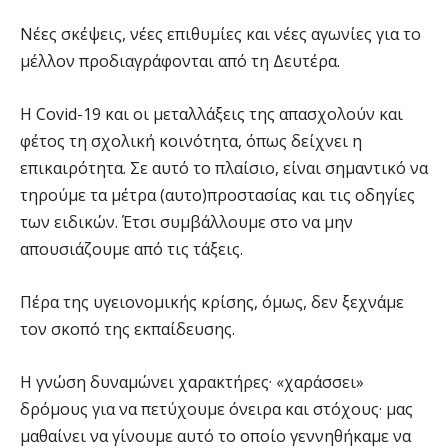
Νέες σκέψεις, νέες επιθυμίες και νέες αγωνίες για το
μέλλον προδιαγράφονται από τη Δευτέρα.
Η Covid-19 και οι μεταλλάξεις της απασχολούν και
φέτος τη σχολική κοινότητα, όπως δείχνει η
επικαιρότητα. Σε αυτό το πλαίσιο, είναι σημαντικό να
τηρούμε τα μέτρα (αυτο)προστασίας και τις οδηγίες
των ειδικών. Έτσι συμβάλλουμε στο να μην
απουσιάζουμε από τις τάξεις.
Πέρα της υγειονομικής κρίσης, όμως, δεν ξεχνάμε
τον σκοπό της εκπαίδευσης.
Η γνώση δυναμώνει χαρακτήρες· «χαράσσει»
δρόμους για να πετύχουμε όνειρα και στόχους· μας
μαθαίνει να γίνουμε αυτό το οποίο γεννηθήκαμε να