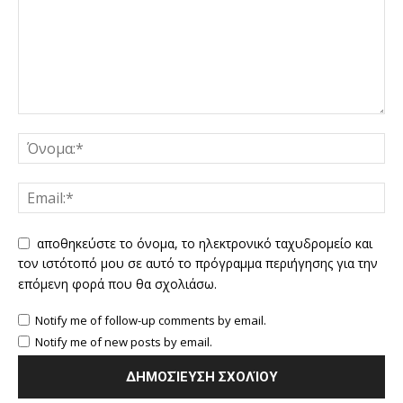
αποθηκεύστε το όνομα, το ηλεκτρονικό ταχυδρομείο και
τον ιστότοπό μου σε αυτό το πρόγραμμα περιήγησης για την
επόμενη φορά που θα σχολιάσω.
Notify me of follow-up comments by email.
Notify me of new posts by email.