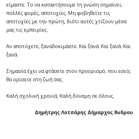
είμαστε. Το να κατακτήσουμε τη γνώση σημαίνει,
πολλές φορές, αποτυχίες. Μη φοβηθείτε τις
αποτυχίες με την πρώτη, διότι αυτές χτίζουν μέσα
μας τις εμπειρίες.
Αν αποτύχετε, ξαναδοκιμάστε. Και ξανά. Και ξανά. Και
ξανά.
Σημασία έχει να φτάσετε στον προορισμό, που εσείς
θα ορίσετε στη ζωή σας.
Καλή σχολική χρονιά, Καλή δύναμη σε όλους.
Δημήτρης Λοτσάρης
Δήμαρχος Άνδρου