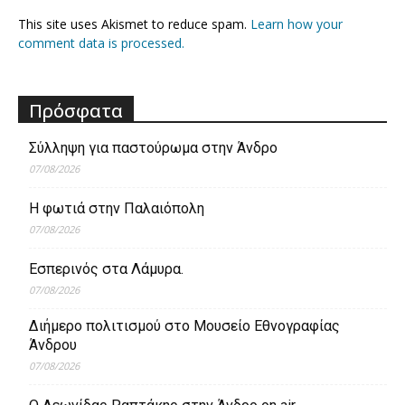
This site uses Akismet to reduce spam.
Learn how your
comment data is processed.
Πρόσφατα
Σύλληψη για παστούρωμα στην Άνδρο
07/08/2026
Η φωτιά στην Παλαιόπολη
07/08/2026
Εσπερινός στα Λάμυρα.
07/08/2026
Διήμερο πολιτισμού στο Μουσείο Εθνογραφίας
Άνδρου
07/08/2026