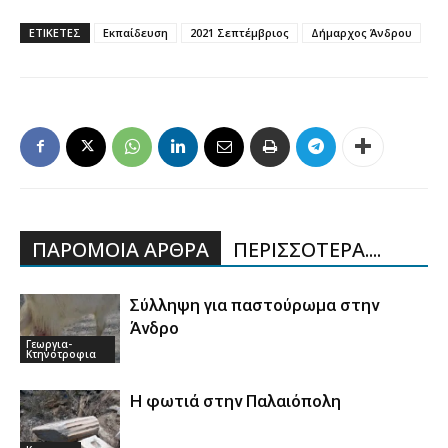
ΕΤΙΚΕΤΕΣ
Εκπαίδευση
2021 Σεπτέμβριος
Δήμαρχος Άνδρου
ΠΑΡΟΜΟΙΑ ΑΡΘΡΑ
ΠΕΡΙΣΣΟΤΕΡΑ....
Σύλληψη για παστούρωμα στην
Άνδρο
Γεωργια-
Κτηνοτροφια
Η φωτιά στην Παλαιόπολη