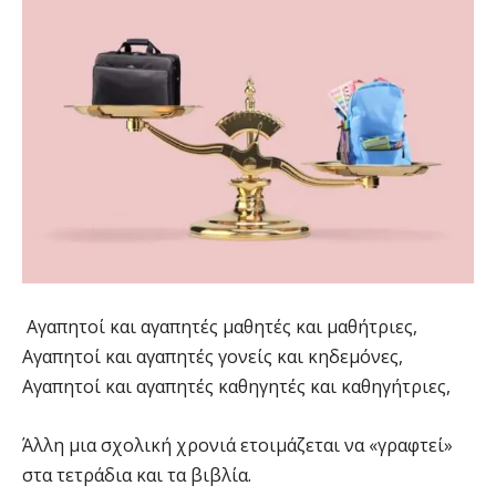
Αγαπητοί και αγαπητές μαθητές και μαθήτριες,
Αγαπητοί και αγαπητές γονείς και κηδεμόνες,
Αγαπητοί και αγαπητές καθηγητές και καθηγήτριες,
Άλλη μια σχολική χρονιά ετοιμάζεται να «γραφτεί»
στα τετράδια και τα βιβλία.