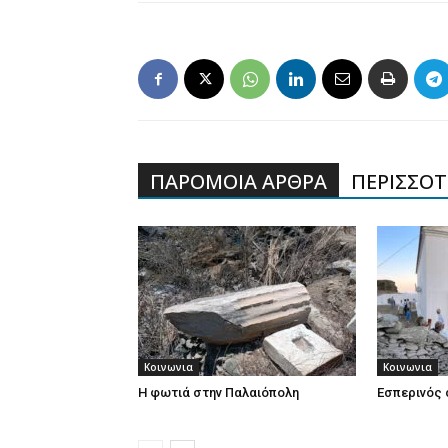
ΠΑΡΟΜΟΙΑ ΑΡΘΡΑ
ΠΕΡΙΣΣΟΤΕ
Κοινωνια
Κοινωνια
Η φωτιά στην Παλαιόπολη
Εσπερινός 