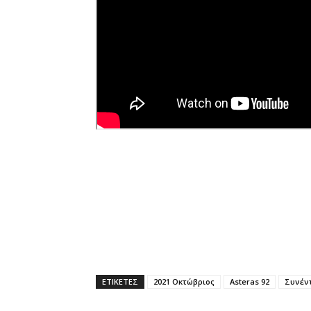
ΕΤΙΚΕΤΕΣ
2021 Οκτώβριος
Asteras 92
Συνέν