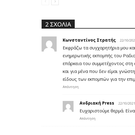
2 ΣΧΟΛΙΑ
Κωνσταντίνος Στρατής
22/10/202
Εκφράζω τα συγχαρητήρια μου και
ενημερωτικής εκπομπής του Ραδι
επάρκεια του συμμετέχοντος στη 
και για μένα που δεν είμαι γνώσ
είδους των εκπομπών για την επ
Απάντηση
Ανδριακή Press
22/10/2021
Ευχαριστούμε θερμά. Είναι
Απάντηση