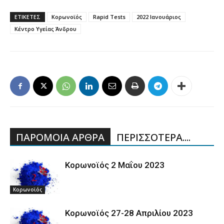
ΕΤΙΚΕΤΕΣ
Κορωνοϊός
Rapid Tests
2022 Ιανουάριος
Κέντρο Υγείας Άνδρου
ΠΑΡΟΜΟΙΑ ΑΡΘΡΑ
ΠΕΡΙΣΣΟΤΕΡΑ....
Κορωνοϊός 2 Μαΐου 2023
Κορωνοϊός
Κορωνοϊός 27-28 Απριλίου 2023