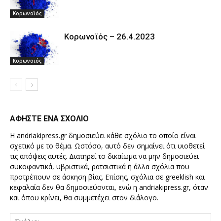
Κορωνοϊός
Κορωνοϊός – 26.4.2023
Κορωνοϊός
ΑΦΗΣΤΕ ΕΝΑ ΣΧΟΛΙΟ
Η andriakipress.gr δημοσιεύει κάθε σχόλιο το οποίο είναι
σχετικό με το θέμα. Ωστόσο, αυτό δεν σημαίνει ότι υιοθετεί
τις απόψεις αυτές. Διατηρεί το δικαίωμα να μην δημοσιεύει
συκοφαντικά, υβριστικά, ρατσιστικά ή άλλα σχόλια που
προτρέπουν σε άσκηση βίας. Επίσης, σχόλια σε greeklish και
κεφαλαία δεν θα δημοσιεύονται, ενώ η andriakipress.gr, όταν
και όπου κρίνει, θα συμμετέχει στον διάλογο.