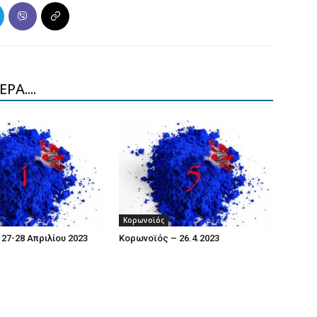
ΡΑ....
Κορωνοϊός
27-28 Απριλίου 2023
Κορωνοϊός – 26.4.2023