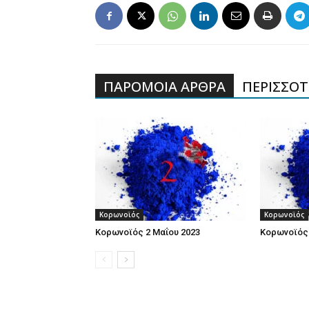
ΠΑΡΟΜΟΙΑ ΑΡΘΡΑ
ΠΕΡΙΣΣΟΤΕ
Κορωνοϊός
Κορωνοϊός
Κορωνοϊός 2 Μαΐου 2023
Κορωνοϊός 