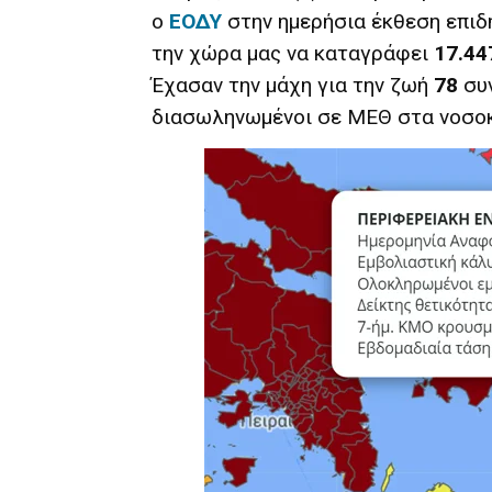
ο
ΕΟΔΥ
στην ημερήσια έκθεση επιδη
την χώρα μας να καταγράφει
17.44
Έχασαν την μάχη για την ζωή
78
συ
διασωληνωμένοι σε ΜΕΘ στα νοσοκ