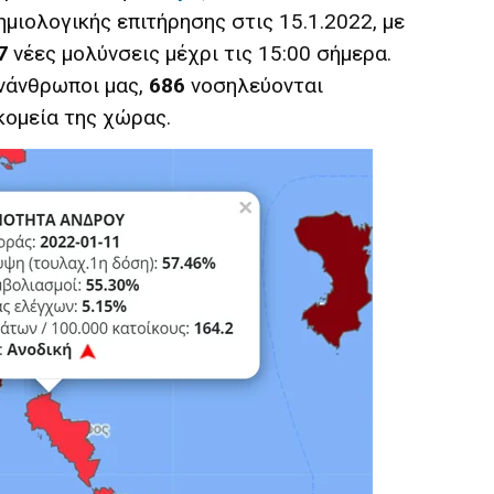
μιολογικής επιτήρησης στις 15.1.2022, με
7
νέες μολύνσεις μέχρι τις 15:00 σήμερα.
νάνθρωποι μας,
686
νοσηλεύονται
ομεία της χώρας.