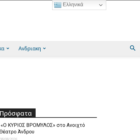
Ελληνικά
κα
Ανδριακη
Πρόσφατα
«Ο ΚΥΡΙΟΣ ΒΡΟΜΥΛΟΣ» στο Ανοιχτό
Θέατρο Άνδρου
08/08/2026