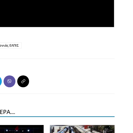
ονιάς ΕΛΠΙΣ
ΡΑ....