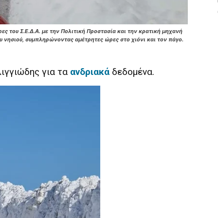
ες του Σ.Ε.Δ.Α. με την Πολιτική Προστασία και την κρατική μηχανή
 νησιού, συμπληρώνοντας αμέτρητες ώρες στο χιόνι και τον πάγο.
λιγγιώδης για τα
ανδριακά
δεδομένα.