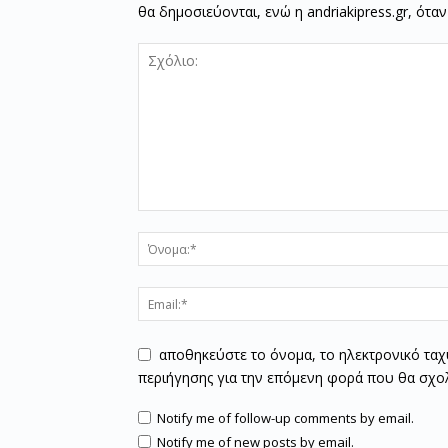
θα δημοσιεύονται, ενώ η andriakipress.gr, ότα
αποθηκεύστε το όνομα, το ηλεκτρονικό ταχ
περιήγησης για την επόμενη φορά που θα σχο
Notify me of follow-up comments by email.
Notify me of new posts by email.