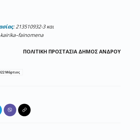
ασίας
: 213510932-3 και
–
kairika
–
fainomena
ΠΟΛΙΤΙΚΗ ΠΡΟΣΤΑΣΙΑ ΔΗΜΟΣ ΑΝΔΡΟΥ
022 Μάρτιος