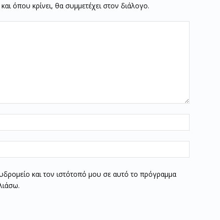
ν και όπου κρίνει, θα συμμετέχει στον διάλογο.
υδρομείο και τον ιστότοπό μου σε αυτό το πρόγραμμα
λιάσω.