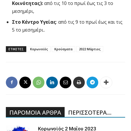
Κοινότητας):
από τις 10 το πρωί έως τις 3 το
μεσημέρι,
Στο Κέντρο Υγείας
: από τις 9 το πρωί έως και τις
5 το μεσημέρι..
ΕΤΙΚΕΤΕΣ
Κορωνοϊός
Κρούσματα
2022 Μάρτιος
ΠΑΡΟΜΟΙΑ ΑΡΘΡΑ
ΠΕΡΙΣΣΟΤΕΡΑ....
Κορωνοϊός 2 Μαΐου 2023