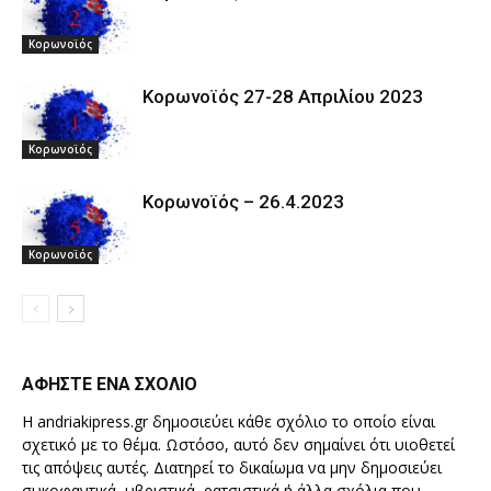
Κορωνοϊός
Κορωνοϊός 27-28 Απριλίου 2023
Κορωνοϊός
Κορωνοϊός – 26.4.2023
Κορωνοϊός
ΑΦΗΣΤΕ ΕΝΑ ΣΧΟΛΙΟ
Η andriakipress.gr δημοσιεύει κάθε σχόλιο το οποίο είναι
σχετικό με το θέμα. Ωστόσο, αυτό δεν σημαίνει ότι υιοθετεί
τις απόψεις αυτές. Διατηρεί το δικαίωμα να μην δημοσιεύει
συκοφαντικά, υβριστικά, ρατσιστικά ή άλλα σχόλια που