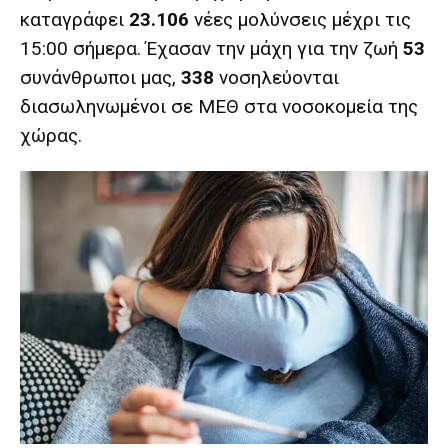
καταγράφει
23.106
νέες μολύνσεις μέχρι τις
15:00 σήμερα. Έχασαν την μάχη για την ζωή
53
συνάνθρωποι μας,
338
νοσηλεύονται
διασωληνωμένοι σε ΜΕΘ στα νοσοκομεία της
χώρας.