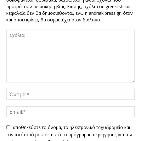
προτρέπουν σε άσκηση βίας. Επίσης, σχόλια σε greeklish και
κεφαλαία δεν θα δημοσιεύονται, ενώ η andriakipress.gr, όταν
και όπου κρίνει, θα συμμετέχει στον διάλογο.
αποθηκεύστε το όνομα, το ηλεκτρονικό ταχυδρομείο και
τον ιστότοπό μου σε αυτό το πρόγραμμα περιήγησης για την