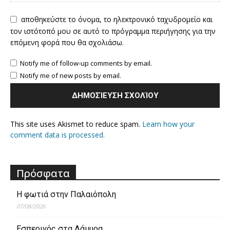
αποθηκεύστε το όνομα, το ηλεκτρονικό ταχυδρομείο και
τον ιστότοπό μου σε αυτό το πρόγραμμα περιήγησης για την
επόμενη φορά που θα σχολιάσω.
Notify me of follow-up comments by email.
Notify me of new posts by email.
This site uses Akismet to reduce spam.
Learn how your
comment data is processed.
Πρόσφατα
Η φωτιά στην Παλαιόπολη
07/08/2026
Εσπερινός στα Λάμυρα.