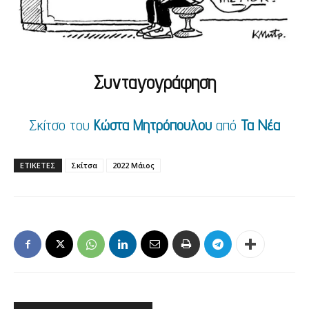
Συνταγογράφηση
Σκίτσο
του
Κώστα Μητρόπουλου
από
Τα Νέα
ΕΤΙΚΕΤΕΣ
Σκίτσα
2022 Μάιος