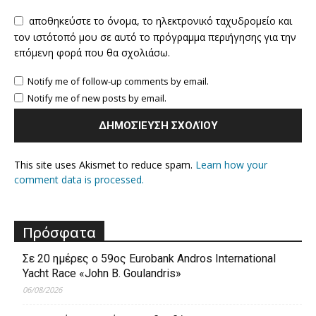
αποθηκεύστε το όνομα, το ηλεκτρονικό ταχυδρομείο και
τον ιστότοπό μου σε αυτό το πρόγραμμα περιήγησης για την
επόμενη φορά που θα σχολιάσω.
Notify me of follow-up comments by email.
Notify me of new posts by email.
This site uses Akismet to reduce spam.
Learn how your
comment data is processed.
Πρόσφατα
Σε 20 ημέρες ο 59ος Eurobank Andros International
Yacht Race «John B. Goulandris»
06/08/2026