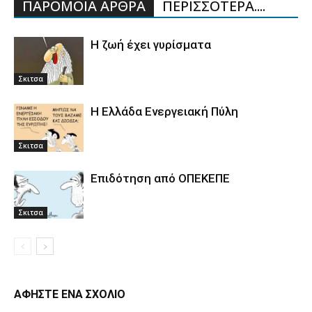
ΠΑΡΟΜΟΙΑ ΑΡΘΡΑ
ΠΕΡΙΣΣΟΤΕΡΑ....
Η ζωή έχει γυρίσματα
Σκιτσα
Η Ελλάδα Ενεργειακή Πύλη
Σκιτσα
Επιδότηση από ΟΠΕΚΕΠΕ
Σκιτσα
ΑΦΗΣΤΕ ΕΝΑ ΣΧΟΛΙΟ