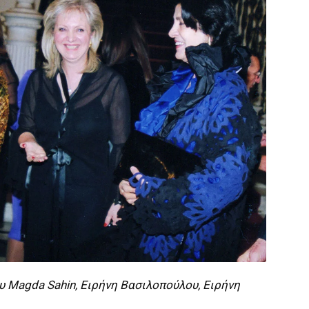
υ Magda Sahin, Ειρήνη Βασιλοπούλου, Ειρήνη