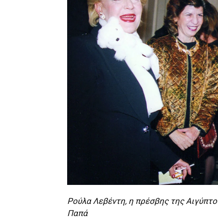
Ρούλα Λεβέντη, η πρέσβης της Αιγύπτο
Παπά