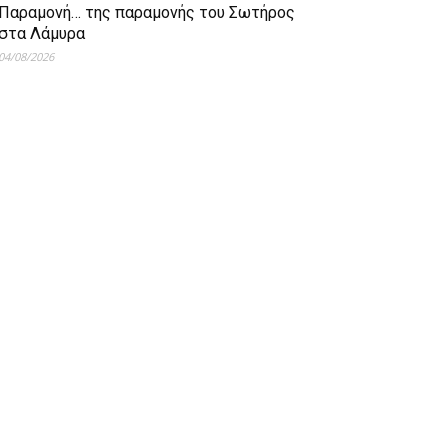
Παραμονή… της παραμονής του Σωτήρος
στα Λάμυρα
04/08/2026