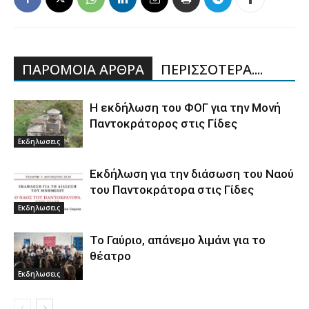
ΠΑΡΟΜΟΙΑ ΑΡΘΡΑ
ΠΕΡΙΣΣΟΤΕΡΑ....
Η εκδήλωση του ΦΟΓ για την Μονή
Παντοκράτορος στις Γίδες
Εκδηλωσεις
Εκδήλωση για την διάσωση του Ναού
του Παντοκράτορα στις Γίδες
Εκδηλωσεις
Το Γαύριο, απάνεμο λιμάνι για το
θέατρο
Εκδηλωσεις