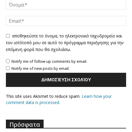
αποθηκεύστε το όνομα, το ηλεκτρονικό ταχυδρομείο και
τον ιστότοπό μου σε αυτό το πρόγραμμα περιήγησης για την
επόμενη φορά που θα σχολιάσω.
Notify me of follow-up comments by email.
Notify me of new posts by email.
This site uses Akismet to reduce spam.
Learn how your
comment data is processed.
Πρόσφατα