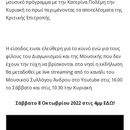
μουσικό πρόγραμμα με την Κατερίνα Πολέμη την
Κυριακή το πρωί περιμένοντας τα αποτελέσματα της
Κριτικής Επιτροπής.
Η είσοδος ειναι ελεύθερη για το κοινό ενώ για τους
φίλους του Διαγωνισμού και της Μουσικής που δεν
έχουν την τύχη να βρίσκονται στο νησί η εκδήλωση
θα μεταδοθεί με live streaming από το κανάλι του
Mουσικού Συλλόγου Άνδρου στο Youtube στις 16.00
το Σάββατο και στις 10.30 την Κυριακή.
Σάββατο 8 Οκτωβρίου 2022 στις 4μμ ΕΔΩ!