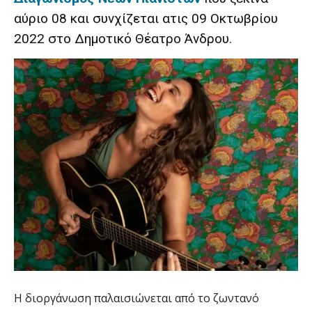
αύριο 08 και συνχίζεται ατις 09 Οκτωβρίου
2022 στο Δημοτικό Θέατρο Άνδρου.
Η διοργάνωση παλαισιώνεται από το ζωντανό