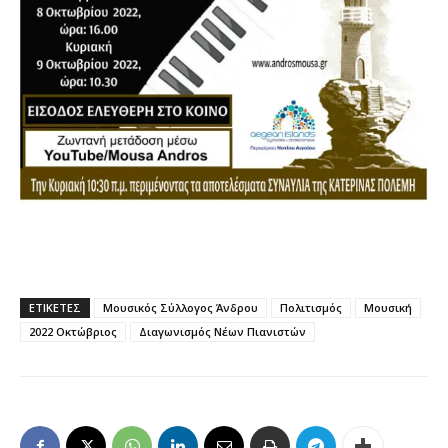
ΕΤΙΚΕΤΕΣ
Μουσικός Σύλλογος Άνδρου
Πολιτισμός
Μουσική
2022 Οκτώβριος
Διαγωνισμός Νέων Πιανιστών