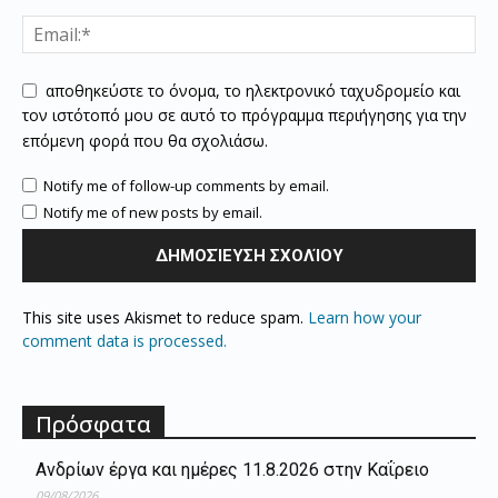
αποθηκεύστε το όνομα, το ηλεκτρονικό ταχυδρομείο και
τον ιστότοπό μου σε αυτό το πρόγραμμα περιήγησης για την
επόμενη φορά που θα σχολιάσω.
Notify me of follow-up comments by email.
Notify me of new posts by email.
This site uses Akismet to reduce spam.
Learn how your
comment data is processed.
Πρόσφατα
Ανδρίων έργα και ημέρες 11.8.2026 στην Καΐρειο
09/08/2026