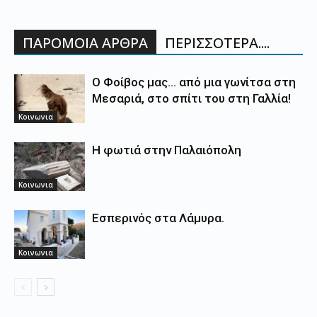
ΠΑΡΟΜΟΙΑ ΑΡΘΡΑ
ΠΕΡΙΣΣΟΤΕΡΑ....
Ο Φοίβος μας… από μια γωνίτσα στη
Μεσαριά, στο σπίτι του στη Γαλλία!
Κοινωνια
Η φωτιά στην Παλαιόπολη
Κοινωνια
Εσπερινός στα Λάμυρα.
Κοινωνια