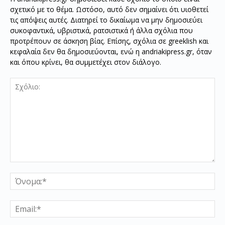
σχετικό με το θέμα. Ωστόσο, αυτό δεν σημαίνει ότι υιοθετεί
τις απόψεις αυτές. Διατηρεί το δικαίωμα να μην δημοσιεύει
συκοφαντικά, υβριστικά, ρατσιστικά ή άλλα σχόλια που
προτρέπουν σε άσκηση βίας. Επίσης, σχόλια σε greeklish και
κεφαλαία δεν θα δημοσιεύονται, ενώ η andriakipress.gr, όταν
και όπου κρίνει, θα συμμετέχει στον διάλογο.