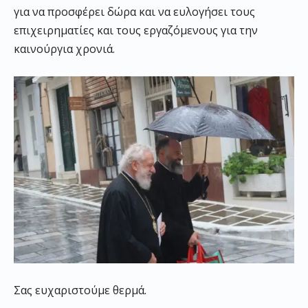
για να προσφέρει δώρα και να ευλογήσει τους
επιχειρηματίες και τους εργαζόμενους για την
καινούργια χρονιά.
Σας ευχαριστούμε θερμά.