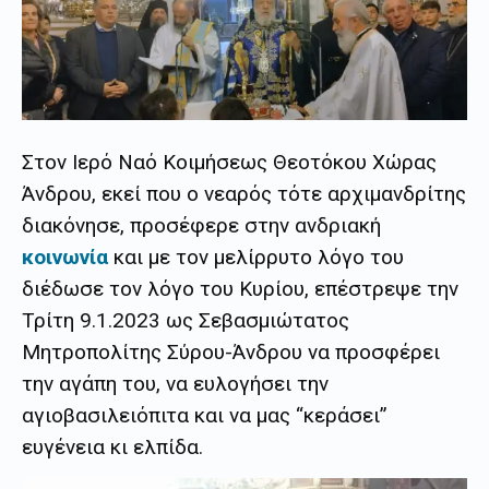
Στον Ιερό Ναό Κοιμήσεως Θεοτόκου Χώρας
Άνδρου, εκεί που ο νεαρός τότε αρχιμανδρίτης
διακόνησε, προσέφερε στην ανδριακή
κοινωνία
και με τον μελίρρυτο λόγο του
διέδωσε τον λόγο του Κυρίου, επέστρεψε την
Τρίτη 9.1.2023 ως Σεβασμιώτατος
Μητροπολίτης Σύρου-Άνδρου να προσφέρει
την αγάπη του, να ευλογήσει την
αγιοβασιλειόπιτα και να μας “κεράσει”
ευγένεια κι ελπίδα.