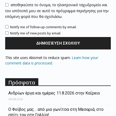
αποθηκεύστε το όνομα, το ηλεκτρονικό ταχυδρομείο και
τον ιστότοπό μου σε αυτό το πρόγραμμα περιήγησης για την
επόμενη φορά που θα σχολιάσω.
Notify me of follow-up comments by email.
Notify me of new posts by email.
This site uses Akismet to reduce spam.
Learn how your
comment data is processed.
Πρόσφατα
Ανδρίων έργα και ημέρες 11.8.2026 στην Καΐρειο
09/08/2026
Ο Φοίβος μας… από μια γωνίτσα στη Μεσαριά, στο
σπίτι του στη Γαλλία!