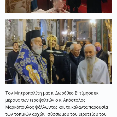
Τον Μητροπολίτη μας κ. Δωρόθεο Β’ τίμησε εκ
μέρους των ιεροψαλτών ο κ. Απόστολος
Μαρκόπουλος ψάλλωντας και τα κάλαντα παρουσία
των τοπικών αρχών, σύσσωμου του ιερατείου του