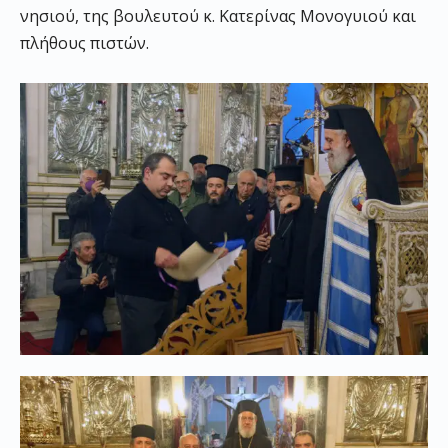
νησιού, της βουλευτού κ. Κατερίνας Μονογυιού και
πλήθους πιστών.