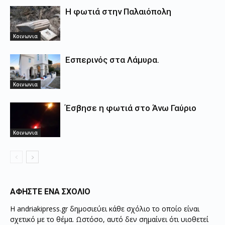
Η φωτιά στην Παλαιόπολη
Κοινωνια
Εσπερινός στα Λάμυρα.
Κοινωνια
Έσβησε η φωτιά στο Άνω Γαύριο
Κοινωνια
ΑΦΗΣΤΕ ΕΝΑ ΣΧΟΛΙΟ
Η andriakipress.gr δημοσιεύει κάθε σχόλιο το οποίο είναι
σχετικό με το θέμα. Ωστόσο, αυτό δεν σημαίνει ότι υιοθετεί