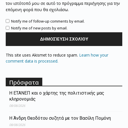
τον ιστότοπό μου σε αυτό το πρόγραμμα περιήγησης για την
επόμενη φορά που θα σχολιάσω.
Notify me of follow-up comments by email.
Notify me of new posts by email.
This site uses Akismet to reduce spam.
Learn how your
comment data is processed.
Πρόσφατα
Η ΕΤΑΝΕΠ και ο χάρτης της πολιτιστικής μας
κληρονομιάς
08/08/2026
Η Άνδρη Θεοδότου συζητά με τον Βασίλη Πομόνη
08/08/2026