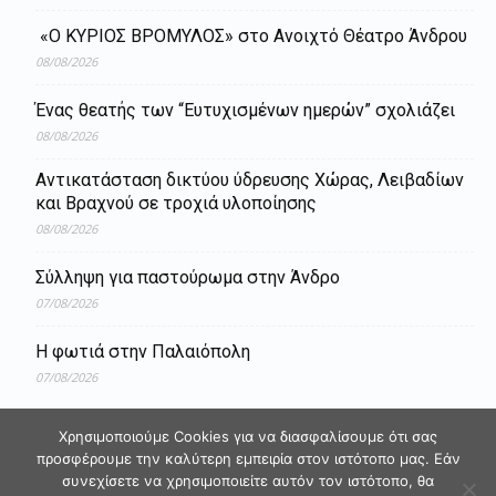
«Ο ΚΥΡΙΟΣ ΒΡΟΜΥΛΟΣ» στο Ανοιχτό Θέατρο Άνδρου
08/08/2026
Ένας θεατής των “Ευτυχισμένων ημερών” σχολιάζει
08/08/2026
Aντικατάσταση δικτύου ύδρευσης Χώρας, Λειβαδίων
και Βραχνού σε τροχιά υλοποίησης
08/08/2026
Σύλληψη για παστούρωμα στην Άνδρο
07/08/2026
Η φωτιά στην Παλαιόπολη
07/08/2026
Χρησιμοποιούμε Cookies για να διασφαλίσουμε ότι σας
προσφέρουμε την καλύτερη εμπειρία στον ιστότοπο μας. Εάν
συνεχίσετε να χρησιμοποιείτε αυτόν τον ιστότοπο, θα