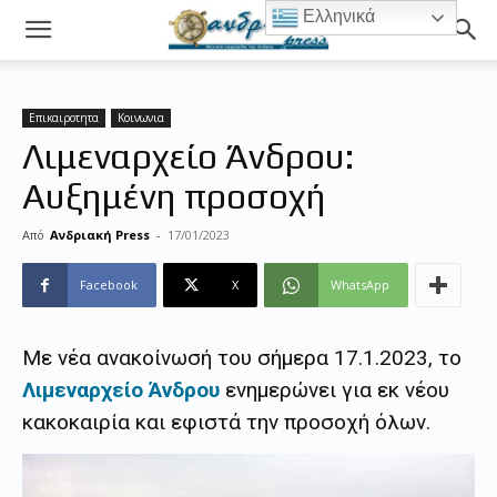
Ελληνικά
Επικαιροτητα
Κοινωνια
Λιμεναρχείο Άνδρου:
Αυξημένη προσοχή
Από
Ανδριακή Press
-
17/01/2023
Facebook
X
WhatsApp
Με νέα ανακοίνωσή του σήμερα 17.1.2023, το
Λιμεναρχείο Άνδρου
ενημερώνει για εκ νέου
κακοκαιρία και εφιστά την προσοχή όλων.