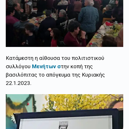
Κατάμεστη η αίθουσα του πολιτιστικού
συλλόγου
Μενήτων σ
την κοπή της
βασιλόπιτας το απόγευμα της Κυριακής
22.1.2023.