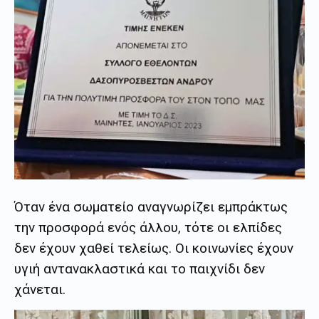
Όταν ένα σωματείο αναγνωρίζει εμπράκτως
την προσφορά ενός άλλου, τότε οι ελπίδες
δεν έχουν χαθεί τελείως. Οι κοινωνίες έχουν
υγιή αντανακλαστικά και το παιχνίδι δεν
χάνεται.