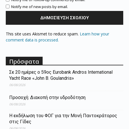
Notify me of new posts by email.
This site uses Akismet to reduce spam.
Learn how your
comment data is processed.
Πρόσφατα
Σε 20 ημέρες ο 59ος Eurobank Andros International
Yacht Race «John B. Goulandris»
06/08/2026
Προσοχή: Διακοπή στην υδροδότηση
06/08/2026
Η εκδήλωση του ΦΟΓ για την Μονή Παντοκράτορος
στις Γίδες
06/08/2026