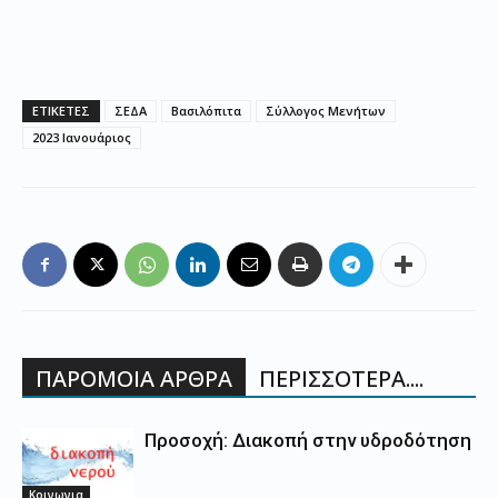
ΕΤΙΚΕΤΕΣ
ΣΕΔΑ
Βασιλόπιτα
Σύλλογος Μενήτων
2023 Ιανουάριος
ΠΑΡΟΜΟΙΑ ΑΡΘΡΑ
ΠΕΡΙΣΣΟΤΕΡΑ....
Προσοχή: Διακοπή στην υδροδότηση
Κοινωνια