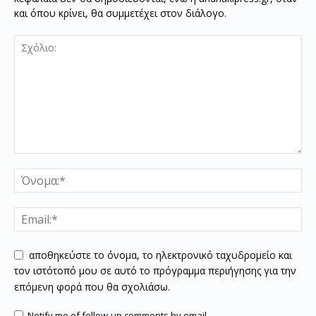
και όπου κρίνει, θα συμμετέχει στον διάλογο.
αποθηκεύστε το όνομα, το ηλεκτρονικό ταχυδρομείο και
τον ιστότοπό μου σε αυτό το πρόγραμμα περιήγησης για την
επόμενη φορά που θα σχολιάσω.
Notify me of follow-up comments by email.