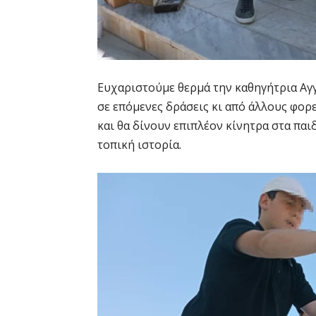
Ευχαριστούμε θερμά την καθηγήτρια Αγγ
σε επόμενες δράσεις κι από άλλους φορ
και θα δίνουν επιπλέον κίνητρα στα παι
τοπική ιστορία.