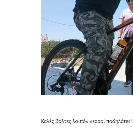
Καλές βόλτες λοιπόν νεαροί ποδηλάτες”