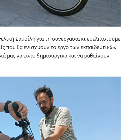
ελική Σαμοΐλη για τη συνεργασία κι ευελπιστούμε
είς που θα ενισχύουν το έργο των εκπαιδευτικών
διά μας να είναι δημιουργικά και να μαθαίνουν