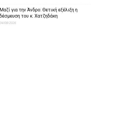
Μαζί για την Άνδρο: Θετική εξέλιξη η
δέσμευση του κ. Χατζηδάκη
04/08/2026