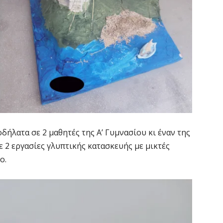
δήλατα σε 2 μαθητές της Α’ Γυμνασίου κι έναν της
ε 2 εργασίες γλυπτικής κατασκευής με μικτές
ο.