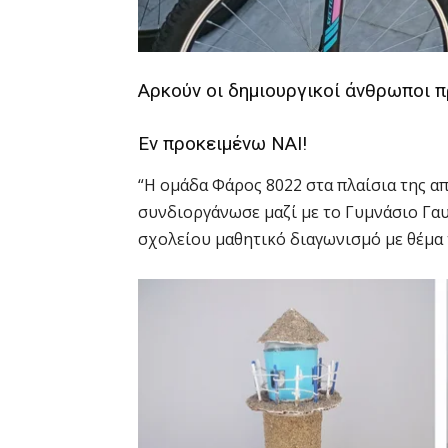
Αρκούν οι δημιουργικοί άνθρωποι 
Εν προκειμένω ΝΑΙ!
“Η ομάδα Φάρος 8022 στα πλαίσια της 
συνδιοργάνωσε μαζί με το Γυμνάσιο Γα
σχολείου μαθητικό διαγωνισμό με θέμα