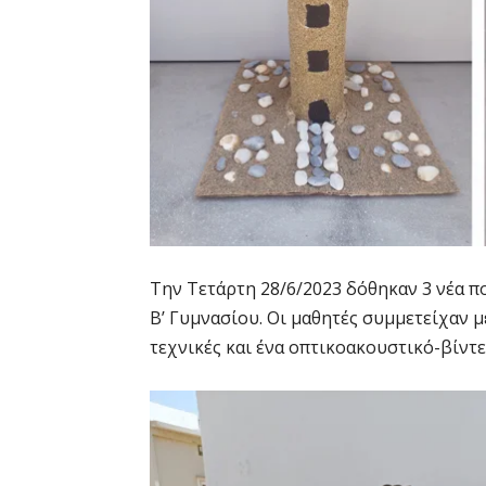
Την Τετάρτη 28/6/2023 δόθηκαν 3 νέα πο
Β’ Γυμνασίου. Οι μαθητές συμμετείχαν μ
τεχνικές και ένα οπτικοακουστικό-βίντε