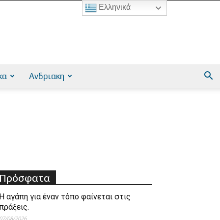
Ελληνικά
κα
Ανδριακη
Πρόσφατα
Η αγάπη για έναν τόπο φαίνεται στις
πράξεις.
07/08/2026