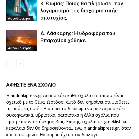
Κ. Θωμάς: Ποιος θα πληρώσει τον
λογαριασμό της διαχειριστικής
αποτυχίας;
Αυτοδιοικηση
Δ. Λάσκαρης: Η υδροφόρα του
Επαρχείου χάθηκε
Αυτοδιοικηση
ΑΦΗΣΤΕ ΕΝΑ ΣΧΟΛΙΟ
Η andriakipress.gr δημοσιεύει κάθε σχόλιο το οποίο είναι
σχετικό με το θέμα. Ωστόσο, αυτό δεν σημαίνει ότι υιοθετεί
τις απόψεις αυτές. Διατηρεί το δικαίωμα να μην δημοσιεύει
συκοφαντικά, υβριστικά, ρατσιστικά ή άλλα σχόλια που
προτρέπουν σε άσκηση βίας. Επίσης, σχόλια σε greeklish και
κεφαλαία δεν θα δημοσιεύονται, ενώ η andriakipress.gr, όταν
και όπου κρίνει, θα συμμετέχει στον διάλογο.