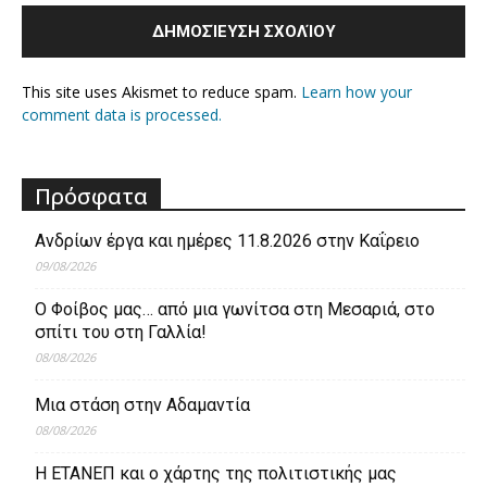
This site uses Akismet to reduce spam.
Learn how your
comment data is processed.
Πρόσφατα
Ανδρίων έργα και ημέρες 11.8.2026 στην Καΐρειο
09/08/2026
Ο Φοίβος μας… από μια γωνίτσα στη Μεσαριά, στο
σπίτι του στη Γαλλία!
08/08/2026
Μια στάση στην Αδαμαντία
08/08/2026
Η ΕΤΑΝΕΠ και ο χάρτης της πολιτιστικής μας