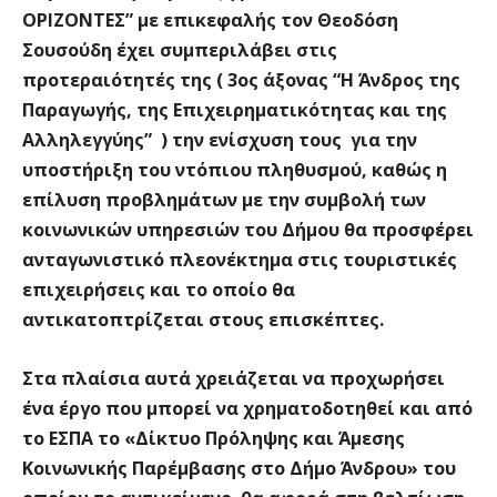
ΟΡΙΖΟΝΤΕΣ”
με επικεφαλής τον Θεοδόση
Σουσούδη έχει συμπεριλάβει στις
προτεραιότητές της ( 3ος άξονας “
Η Άνδρος της
Παραγωγής, της Επιχειρηματικότητας και της
Αλληλεγγύης”
) την ενίσχυση τους για την
υποστήριξη του ντόπιου πληθυσμού, καθώς η
επίλυση προβλημάτων με την συμβολή των
κοινωνικών υπηρεσιών του Δήμου θα προσφέρει
ανταγωνιστικό πλεονέκτημα στις τουριστικές
επιχειρήσεις και το οποίο θα
αντικατοπτρίζεται στους επισκέπτες.
Στα πλαίσια αυτά χρειάζεται να προχωρήσει
ένα έργο που μπορεί να χρηματοδοτηθεί και από
το ΕΣΠΑ το «Δίκτυο Πρόληψης και Άμεσης
Κοινωνικής Παρέμβασης στο Δήμο Άνδρου» του