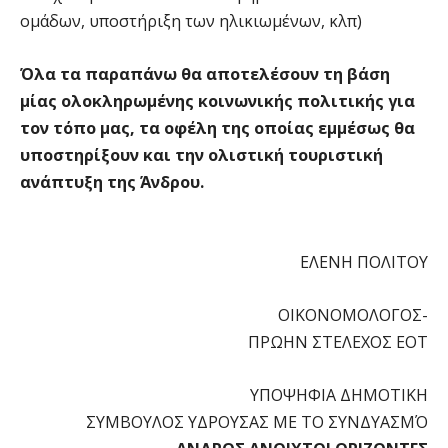
ομάδων, υποστήριξη των ηλικιωμένων, κλπ)
Όλα τα παραπάνω θα αποτελέσουν τη βάση
μίας ολοκληρωμένης κοινωνικής πολιτικής για
τον τόπο μας, τα οφέλη της οποίας εμμέσως θα
υποστηρίξουν και την ολιστική τουριστική
ανάπτυξη της Άνδρου.
ΕΛΕΝΗ ΠΟΛΙΤΟΥ
ΟΙΚΟΝΟΜΟΛΟΓΟΣ-
ΠΡΩΗΝ ΣΤΕΛΕΧΟΣ ΕΟΤ
ΥΠΟΨΗΦΙΑ ΔΗΜΟΤΙΚΗ
ΣΥΜΒΟΥΛΟΣ ΥΔΡΟΥΣΑΣ ΜΕ ΤΟ ΣΥΝΔΥΑΣΜΌ