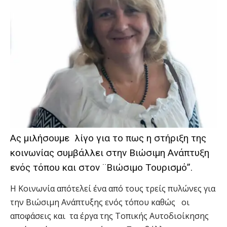
Ας μιλήσουμε λίγο για το πως η στήριξη της
κοινωνίας συμβάλλει στην Βιώσιμη Ανάπτυξη
ενός τόπου και στον ¨Βιώσιμο Τουρισμό”.
Η Κοινωνία απότελεί ένα από τους τρείς πυλώνες για
την Βιώσιμη Ανάπτυξης ενός τόπου καθώς οι
αποφάσεις και τα έργα της Τοπικής Αυτοδιοίκησης