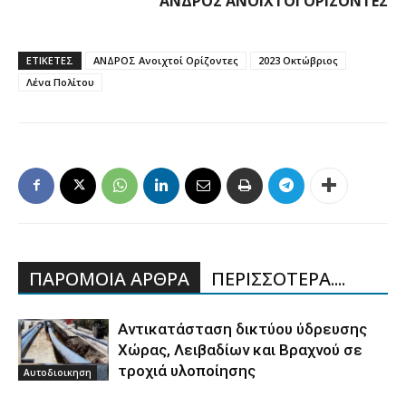
ΑΝΔΡΟΣ ΑΝΟΙΧΤΟΙ ΟΡΙΖΟΝΤΕΣ
ΕΤΙΚΕΤΕΣ
ΑΝΔΡΟΣ Ανοιχτοί Ορίζοντες
2023 Οκτώβριος
Λένα Πολίτου
ΠΑΡΟΜΟΙΑ ΑΡΘΡΑ
ΠΕΡΙΣΣΟΤΕΡΑ....
Aντικατάσταση δικτύου ύδρευσης
Χώρας, Λειβαδίων και Βραχνού σε
τροχιά υλοποίησης
Αυτοδιοικηση