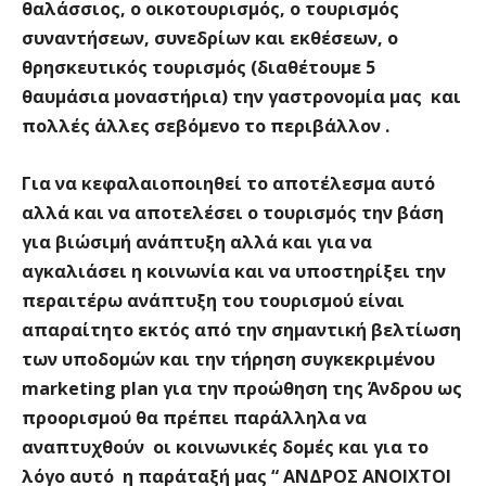
θαλάσσιος, ο οικοτουρισμός, ο τουρισμός
συναντήσεων, συνεδρίων και εκθέσεων, ο
θρησκευτικός τουρισμός (διαθέτουμε 5
θαυμάσια μοναστήρια) την γαστρονομία μας και
πολλές άλλες σεβόμενο το περιβάλλον .
Γ
ια να κεφαλαιοποιηθεί το αποτέλεσμα αυτό
αλλά και να αποτελέσει ο τουρισμός την βάση
για βιώσιμή ανάπτυξη αλλά και για να
αγκαλιάσει η κοινωνία και να υποστηρίξει την
περαιτέρω ανάπτυξη του τουρισμού είναι
απαραίτητο εκτός από την σημαντική βελτίωση
των υποδομών και την τήρηση συγκεκριμένου
marketing
plan
για την προώθηση της Άνδρου ως
προορισμού θα πρέπει παράλληλα να
αναπτυχθούν οι κοινωνικές δομές και για το
λόγο αυτό η παράταξή μας
“ ΑΝΔΡΟΣ ΑΝΟΙΧΤΟΙ