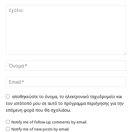
αποθηκεύστε το όνομα, το ηλεκτρονικό ταχυδρομείο και
τον ιστότοπό μου σε αυτό το πρόγραμμα περιήγησης για την
επόμενη φορά που θα σχολιάσω.
Notify me of follow-up comments by email.
Notify me of new posts by email.