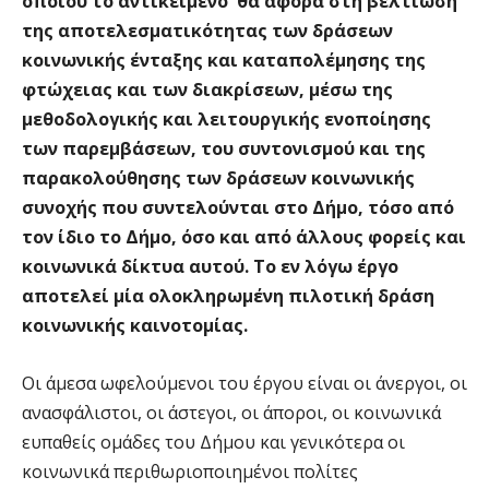
οποίου το αντικείμενο θα αφορά στη βελτίωση
της αποτελεσματικότητας των δράσεων
κοινωνικής ένταξης και καταπολέμησης της
φτώχειας και των διακρίσεων, μέσω της
μεθοδολογικής και λειτουργικής ενοποίησης
των παρεμβάσεων, του συντονισμού και της
παρακολούθησης των δράσεων κοινωνικής
συνοχής που συντελούνται στο Δήμο, τόσο από
τον ίδιο το Δήμο, όσο και από άλλους φορείς και
κοινωνικά δίκτυα αυτού. Το εν λόγω έργο
αποτελεί μία ολοκληρωμένη πιλοτική δράση
κοινωνικής καινοτομίας.
Οι άμεσα ωφελούμενοι του έργου είναι οι άνεργοι, οι
ανασφάλιστοι, οι άστεγοι, οι άποροι, οι κοινωνικά
ευπαθείς ομάδες του Δήμου και γενικότερα οι
κοινωνικά περιθωριοποιημένοι πολίτες