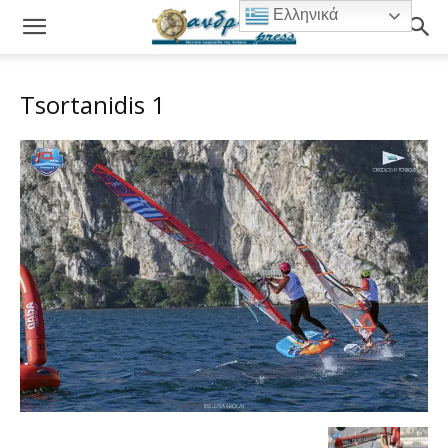
Ελληνικά
Tsortanidis 1