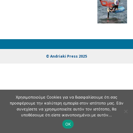
© Andriaki Press 2025
Χρησιμοποιούμε Cookies για να διασφαλίσουμε ότι σας
προσφέρουμε την καλύτερη εμπειρία στον ιστότοπο μας. Εάν
συνεχίσετε να χρησιμοποιείτε αυτόν τον ιστότοπο, θα
υποθέσουμε ότι είστε ικανοποιημένοι με αυτόν...
OK