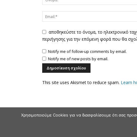
αποθηκεύστε το όνομα, το ηλεκτρονικό ταχ
περιήγησης για την επόμενη φορά που θα σχο
Notify me of follow-up comments by email.
Notify me of new posts by email.
This site uses Akismet to reduce spam.
Learn h
Χρησιμοποιούμε Cookies για να διασφαλίσουμε ότι σας προσ
© Andriaki Press 2025