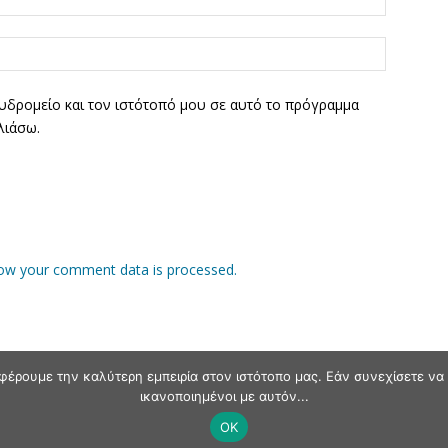
υδρομείο και τον ιστότοπό μου σε αυτό το πρόγραμμα
λιάσω.
ow your comment data is processed.
φέρουμε την καλύτερη εμπειρία στον ιστότοπο μας. Εάν συνεχίσετε να χ
ικανοποιημένοι με αυτόν...
OK