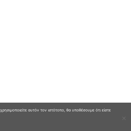
ρησιμοποιείτε αυτόν τον ιστότοπο, θα υποθέσουμε ότι είστε