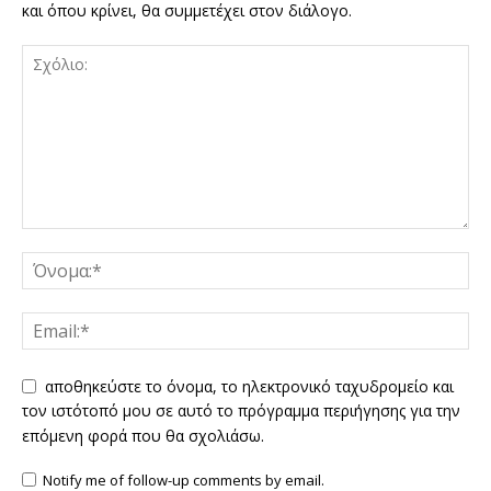
και όπου κρίνει, θα συμμετέχει στον διάλογο.
αποθηκεύστε το όνομα, το ηλεκτρονικό ταχυδρομείο και
τον ιστότοπό μου σε αυτό το πρόγραμμα περιήγησης για την
επόμενη φορά που θα σχολιάσω.
Notify me of follow-up comments by email.