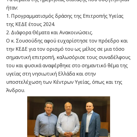
ήταν:
1. Προγραμματισμός δράσης της Επιτροπής Υγείας
της ΚΕΔΕ έτους 2024.
2. Διάφορα Θέματα και Ανακοινώσεις.
Ο κ. Σουσούδης αφού ευχαρίστησε τον πρόεδρο και
την ΚΕΔΕ για τον ορισμό του ως μέλος σε μια τόσο
σημαντική επιτροπή, καλωσόρισε τους συναδέλφους
του και φυσικά αναφέρθηκε στο σημαντικό θέμα της
υγείας στη νησιωτική Ελλάδα και στην
υποστελέχωση των Κέντρων Υγείας, όπως και της
Άνδρου.