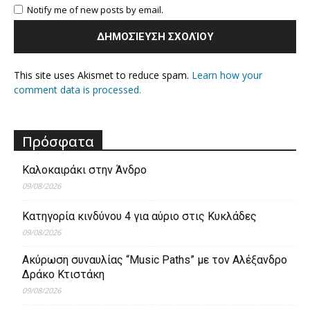
Notify me of new posts by email.
This site uses Akismet to reduce spam.
Learn how your
comment data is processed.
Πρόσφατα
Καλοκαιράκι στην Άνδρο
09/08/2026
Κατηγορία κινδύνου 4 για αύριο στις Κυκλάδες
09/08/2026
Ακύρωση συναυλίας “Music Paths” με τον Αλέξανδρο
Δράκο Κτιστάκη
09/08/2026