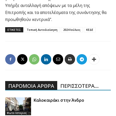
Υπήρξε ανταλλαγή απόψεων με τα μέλη της
Επιτροπής και τα αποτελέσματα της συνάντησης θα
προωθηθούν κεντρικά”.
ΕΤΙΚΕΤΕΣ
Τοπική Αυτοδιοίκηση
2024 Ιούλιος
ΚΕΔΕ
ΠΑΡΟΜΟΙΑ ΑΡΘΡΑ
ΠΕΡΙΣΣΟΤΕΡΑ....
Καλοκαιράκι στην Άνδρο
Φωτο-Ιστοριες