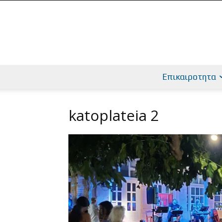
Επικαιροτητα
katoplateia 2