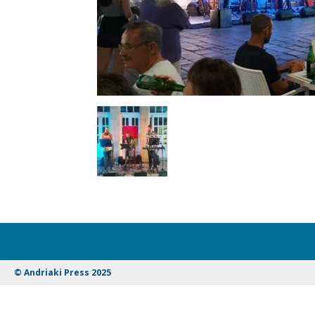
© Andriaki Press 2025