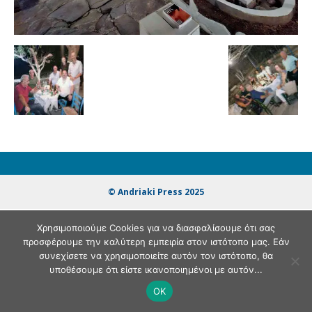
© Andriaki Press 2025
Χρησιμοποιούμε Cookies για να διασφαλίσουμε ότι σας
προσφέρουμε την καλύτερη εμπειρία στον ιστότοπο μας. Εάν
συνεχίσετε να χρησιμοποιείτε αυτόν τον ιστότοπο, θα
υποθέσουμε ότι είστε ικανοποιημένοι με αυτόν...
OK