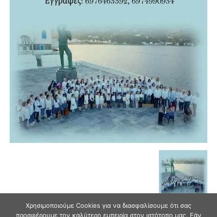
Χρησιμοποιούμε Cookies για να διασφαλίσουμε ότι σας
προσφέρουμε την καλύτερη εμπειρία στον ιστότοπο μας. Εάν