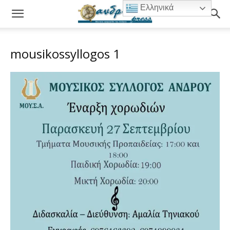
Ελληνικά
mousikossyllogos 1