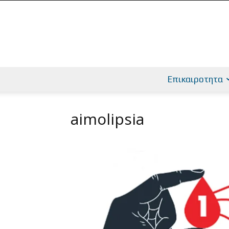
Επικαιροτητα
aimolipsia