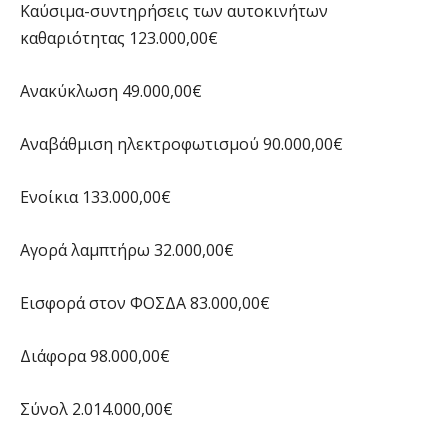
Καύσιμα-συντηρήσεις των αυτοκινήτων
καθαριότητας 123.000,00€
Ανακύκλωση 49.000,00€
Αναβάθμιση ηλεκτροφωτισμού 90.000,00€
Ενοίκια 133.000,00€
Αγορά λαμπτήρω 32.000,00€
Εισφορά στον ΦΟΣΔΑ 83.000,00€
Διάφορα 98.000,00€
Σύνολ 2.014.000,00€