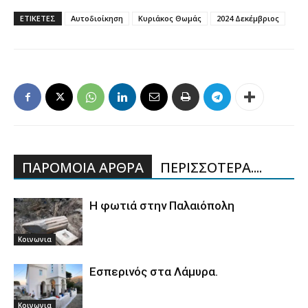
ΕΤΙΚΕΤΕΣ
Αυτοδιοίκηση
Κυριάκος Θωμάς
2024 Δεκέμβριος
ΠΑΡΟΜΟΙΑ ΑΡΘΡΑ
ΠΕΡΙΣΣΟΤΕΡΑ....
Η φωτιά στην Παλαιόπολη
Κοινωνια
Εσπερινός στα Λάμυρα.
Κοινωνια