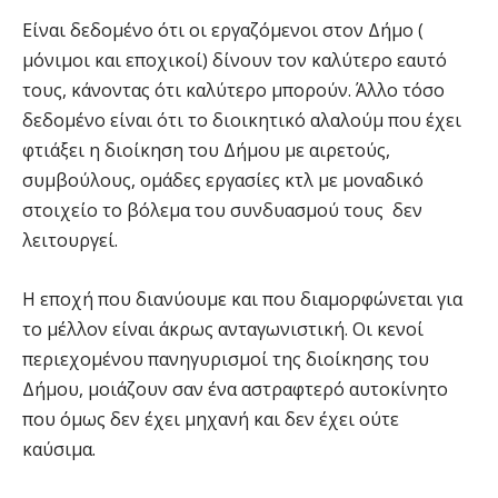
Είναι δεδομένο ότι οι εργαζόμενοι στον Δήμο (
μόνιμοι και εποχικοί) δίνουν τον καλύτερο εαυτό
τους, κάνοντας ότι καλύτερο μπορούν. Άλλο τόσο
δεδομένο είναι ότι το διοικητικό αλαλούμ που έχει
φτιάξει η διοίκηση του Δήμου με αιρετούς,
συμβούλους, ομάδες εργασίες κτλ με μοναδικό
στοιχείο το βόλεμα του συνδυασμού τους δεν
λειτουργεί.
Η εποχή που διανύουμε και που διαμορφώνεται για
το μέλλον είναι άκρως ανταγωνιστική. Οι κενοί
περιεχομένου πανηγυρισμοί της διοίκησης του
Δήμου, μοιάζουν σαν ένα αστραφτερό αυτοκίνητο
που όμως δεν έχει μηχανή και δεν έχει ούτε
καύσιμα.