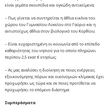
είναι γεμάτα σκουπίδια και ογκώδη αντικείμενα;
– Πως γίνεται να συντηρείται η άθλια εικόνα του
χώρου του Γυμνασίου-Λυκείου στο Γαύριο και η
αντιστοίχως άθλια στον βιολογικό του Κορθίου;
– Είναι ευχαριστημένη οι κοινωνία από το επίπεδο
καθαριότητας του νησιού για το οποίο πληρώνει
περίπου 2,5 εκατ € ετησίως;
– Ας μας αναλύσει η διοίκηση σε ποιες ενέργειες
εξοικονόμησης πόρων και οικονομιών κλίμακας έχει
προχωρήσει ως τώρα και σε ποιες προτίθεται να
προχωρήσει το επόμενο διάστημα
Συμπεράσματα