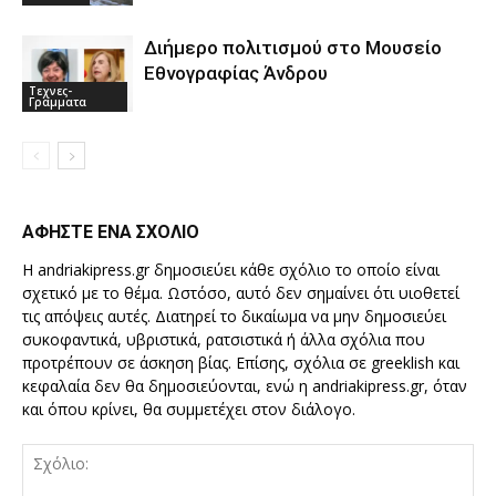
Διήμερο πολιτισμού στο Μουσείο
Εθνογραφίας Άνδρου
Τεχνες-
Γραμματα
ΑΦΗΣΤΕ ΕΝΑ ΣΧΟΛΙΟ
Η andriakipress.gr δημοσιεύει κάθε σχόλιο το οποίο είναι
σχετικό με το θέμα. Ωστόσο, αυτό δεν σημαίνει ότι υιοθετεί
τις απόψεις αυτές. Διατηρεί το δικαίωμα να μην δημοσιεύει
συκοφαντικά, υβριστικά, ρατσιστικά ή άλλα σχόλια που
προτρέπουν σε άσκηση βίας. Επίσης, σχόλια σε greeklish και
κεφαλαία δεν θα δημοσιεύονται, ενώ η andriakipress.gr, όταν
και όπου κρίνει, θα συμμετέχει στον διάλογο.