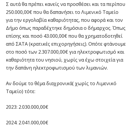
Σ αυτά θα πρέπει κανείς να προσθέσει και τα περίπου
250.000,00€ που θα δαπανήσει το Λιμενικό Ταμείο
για την εργολαβία καθαριότητας, που αφορά και τον
Δήμο όπως παραδέχτηκε δημόσια ο δήμαρχος. Όπως
επίσης και ποσό 43.000,00€ που θα χρηματοδοτηθεί
από ΣΑΤΑ (κρατικές επιχορηγήσεις). Οπότε φτάνουμε
στο ποσό των 2.307.000,00€ για ηλεκτροφωτισμό και
καθαριότητα του νησιού, χωρίς να έχω στοιχεία για
την δαπάνη ηλεκτροφωτισμού των λιμανιών.
Αν δούμε το θέμα διαχρονικά( χωρίς το Λιμενικό
Ταμείο) τότε:
2023: 2.030.000,00€
2024: 2.041.000,00€