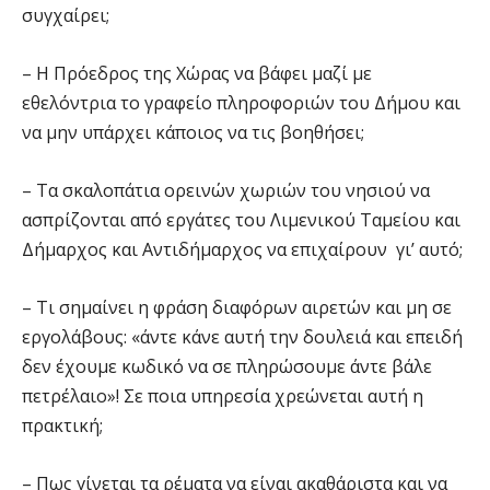
συγχαίρει;
– Η Πρόεδρος της Χώρας να βάφει μαζί με
εθελόντρια το γραφείο πληροφοριών του Δήμου και
να μην υπάρχει κάποιος να τις βοηθήσει;
– Τα σκαλοπάτια ορεινών χωριών του νησιού να
ασπρίζονται από εργάτες του Λιμενικού Ταμείου και
Δήμαρχος και Αντιδήμαρχος να επιχαίρουν γι’ αυτό;
– Τι σημαίνει η φράση διαφόρων αιρετών και μη σε
εργολάβους: «άντε κάνε αυτή την δουλειά και επειδή
δεν έχουμε κωδικό να σε πληρώσουμε άντε βάλε
πετρέλαιο»! Σε ποια υπηρεσία χρεώνεται αυτή η
πρακτική;
– Πως γίνεται τα ρέματα να είναι ακαθάριστα και να