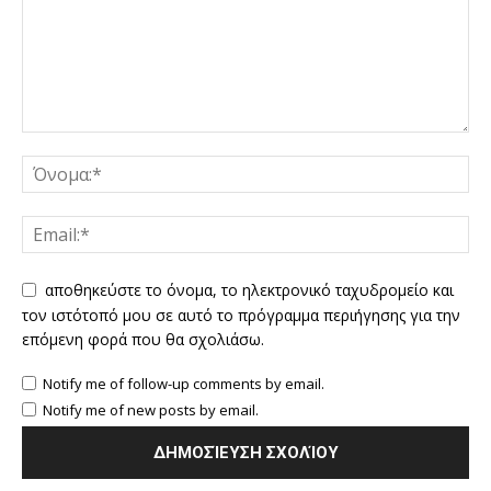
αποθηκεύστε το όνομα, το ηλεκτρονικό ταχυδρομείο και
τον ιστότοπό μου σε αυτό το πρόγραμμα περιήγησης για την
επόμενη φορά που θα σχολιάσω.
Notify me of follow-up comments by email.
Notify me of new posts by email.