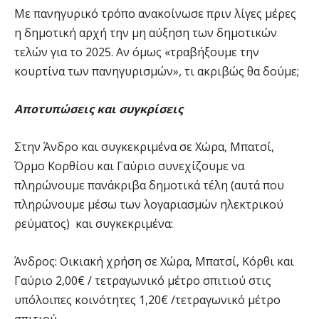
Με πανηγυρικό τρόπο ανακοίνωσε πριν λίγες μέρες
η δημοτική αρχή την μη αύξηση των δημοτικών
τελών για το 2025. Αν όμως «τραβήξουμε την
κουρτίνα των πανηγυρισμών», τι ακριβώς θα δούμε;
Αποτυπώσεις και συγκρίσεις
Στην Άνδρο και συγκεκριμένα σε Χώρα, Μπατσί,
Όρμο Κορθίου και Γαύριο συνεχίζουμε να
πληρώνουμε πανάκριβα δημοτικά τέλη (αυτά που
πληρώνουμε μέσω των λογαριασμών ηλεκτρικού
ρεύματος) και συγκεκριμένα:
Άνδρος: Οικιακή χρήση σε Χώρα, Μπατσί, Κόρθι και
Γαύριο 2,00€ / τετραγωνικό μέτρο σπιτιού στις
υπόλοιπες κοινότητες 1,20€ /τετραγωνικό μέτρο