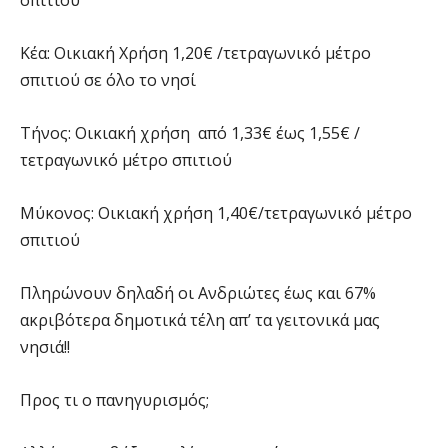
σπιτιού
Κέα: Οικιακή Χρήση 1,20€ /τετραγωνικό μέτρο
σπιτιού σε όλο το νησί
Τήνος: Οικιακή χρήση από 1,33€ έως 1,55€ /
τετραγωνικό μέτρο σπιτιού
Μύκονος: Οικιακή χρήση 1,40€/τετραγωνικό μέτρο
σπιτιού
Πληρώνουν δηλαδή οι Ανδριώτες έως και 67%
ακριβότερα δημοτικά τέλη απ’ τα γειτονικά μας
νησιά!!
Προς τι ο πανηγυρισμός;