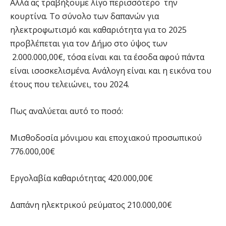
Αλλά ας τραβήξουμε λίγο περισσότερο την
κουρτίνα. Το σύνολο των δαπανών για
ηλεκτροφωτισμό και καθαριότητα για το 2025
προβλέπεται για τον Δήμο στο ύψος των
2.000.000,00€, τόσα είναι και τα έσοδα αφού πάντα
είναι ισοσκελισμένα. Ανάλογη είναι και η εικόνα του
έτους που τελειώνει, του 2024.
Πως αναλύεται αυτό το ποσό:
Μισθοδοσία μόνιμου και εποχιακού προσωπικού
776.000,00€
Εργολαβία καθαριότητας 420.000,00€
Δαπάνη ηλεκτρικού ρεύματος 210.000,00€