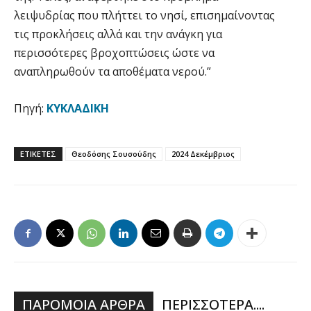
λειψυδρίας που πλήττει το νησί, επισημαίνοντας
τις προκλήσεις αλλά και την ανάγκη για
περισσότερες βροχοπτώσεις ώστε να
αναπληρωθούν τα αποθέματα νερού.”
Πηγή:
ΚΥΚΛΑΔΙΚΗ
ΕΤΙΚΕΤΕΣ
Θεοδόσης Σουσούδης
2024 Δεκέμβριος
ΠΑΡΟΜΟΙΑ ΑΡΘΡΑ
ΠΕΡΙΣΣΟΤΕΡΑ....