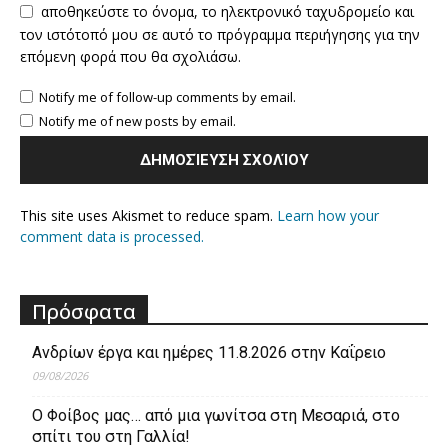
αποθηκεύστε το όνομα, το ηλεκτρονικό ταχυδρομείο και
τον ιστότοπό μου σε αυτό το πρόγραμμα περιήγησης για την
επόμενη φορά που θα σχολιάσω.
Notify me of follow-up comments by email.
Notify me of new posts by email.
This site uses Akismet to reduce spam.
Learn how your
comment data is processed.
Πρόσφατα
Ανδρίων έργα και ημέρες 11.8.2026 στην Καΐρειο
09/08/2026
Ο Φοίβος μας… από μια γωνίτσα στη Μεσαριά, στο
σπίτι του στη Γαλλία!