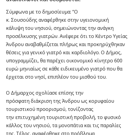
Σύμφωνα με το δημοσίευμα: “Ο
κ. Σουσούδης αναφέρθηκε στην υγειονομική
κάλυψη του νησιού, σημειώνοντας την ανάγκη
προσέλκυσης γιατρών. Ανέφερε ότι το Κέντρο Υγείας
Άνδρου αναβαθμίζεται πλήρως και προκηρύχθηκαν
θέσεις για γενικό γιατρό και καρδιολόγο. Ο Δήμος,
υπογραμμίζει, θα παρέχει οικονομικό κίνητρο 600
ευρώ μηνιαίως σε κάθε ειδικευμένο γιατρό που θα
έρχεται στο νησί, επιπλέον του μισθού του.
Ο Δήμαρχος σχολίασε επίσης την
πρόσφατη διάκριση της Άνδρου ως κορυφαίου
τουριστικού προορισμού, τονίζοντας
την επιτυχημένη τουριστική προβολή, το φυσικό
κάλλος του νησιού, τα μονοπάτια και τις παραλίες
της. Τέλος, αναφέρθηκε στο πρόβλημα