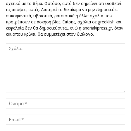
σχετικό με το θέμα. Ωστόσο, αυτό δεν σημαίνει ότι υιοθετεί
τις απόψεις αυτές. Διατηρεί το δικαίωμα να μην δημοσιεύει
συκοφαντικά, υβριστικά, ρατσιστικά ή άλλα σχόλια που
προτρέπουν σε άσκηση βίας. Επίσης, σχόλια σε greeklish και
κεφαλαία δεν θα δημοσιεύονται, ενώ η andriakipress.gr, όταν
και όπου κρίνει, θα συμμετέχει στον διάλογο.