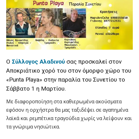
Ο
Σύλλογος Αλαδινού
σας προσκαλεί στον
Αποκριάτικο χορό του στον όμορφο χώρο του
«Punta Playa» στην παραλία του Συνετίου το
Σάββατο 1 η Μαρτίου.
Με διαφοροποίηση στα καθιερωμένα ακούσματα
εφόσον η ορχήστρα θα μας ταξιδέψει σε αγαπημένα
λαϊκά και ρεμπέτικα τραγούδια χωρίς να λείψουν και
τα γνώριμα νησιώτικα.