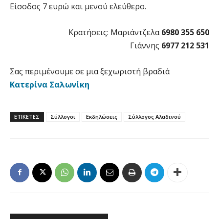
Είσοδος 7 ευρώ και μενού ελεύθερο.
Κρατήσεις: Μαριάντζελα
6980 355 650
Γιάννης
6977 212 531
Σας περιμένουμε σε μια ξεχωριστή βραδιά
Κατερίνα Σαλωνίκη
ΕΤΙΚΕΤΕΣ
Σύλλογοι
Εκδηλώσεις
Σύλλογος Αλαδινού