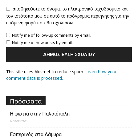
αποθηκεύστε το όνομα, το ηλεκτρονικό ταχυδρομείο και
τον ιστότοπό μου σε αυτό το πρόγραμμα περιήγησης για την
επόμενη φορά που θα σχολιάσω.
Notify me of follow-up comments by email.
Notify me of new posts by email.
This site uses Akismet to reduce spam.
Learn how your
comment data is processed.
Πρόσφατα
Η φωτιά στην Παλαιόπολη
07/08/2026
Εσπερινός στα Λάμυρα.