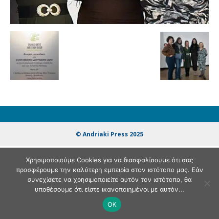
© Andriaki Press 2025
Χρησιμοποιούμε Cookies για να διασφαλίσουμε ότι σας
προσφέρουμε την καλύτερη εμπειρία στον ιστότοπο μας. Εάν
συνεχίσετε να χρησιμοποιείτε αυτόν τον ιστότοπο, θα
υποθέσουμε ότι είστε ικανοποιημένοι με αυτόν...
OK