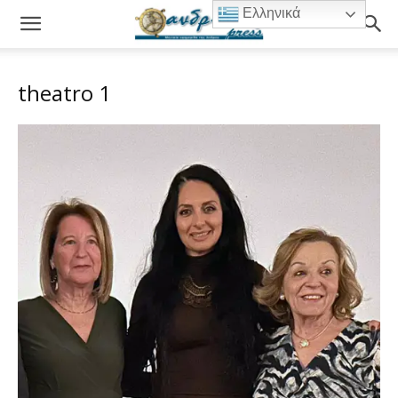
Ελληνικά
theatro 1