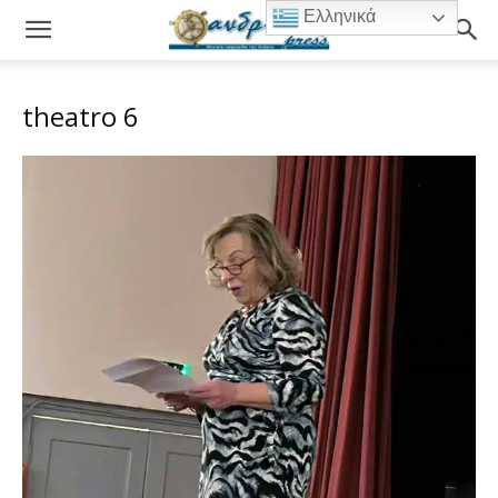
Ελληνικά
theatro 6