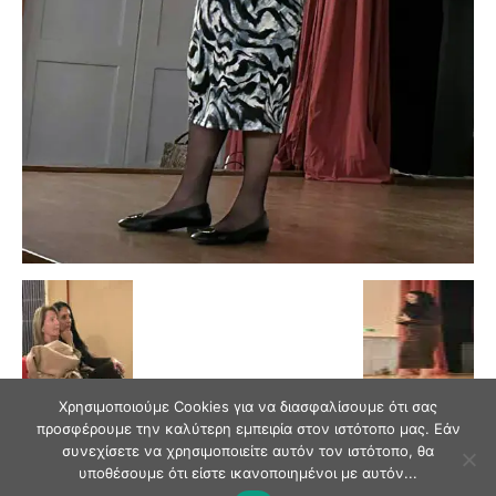
Χρησιμοποιούμε Cookies για να διασφαλίσουμε ότι σας
προσφέρουμε την καλύτερη εμπειρία στον ιστότοπο μας. Εάν
συνεχίσετε να χρησιμοποιείτε αυτόν τον ιστότοπο, θα
υποθέσουμε ότι είστε ικανοποιημένοι με αυτόν...