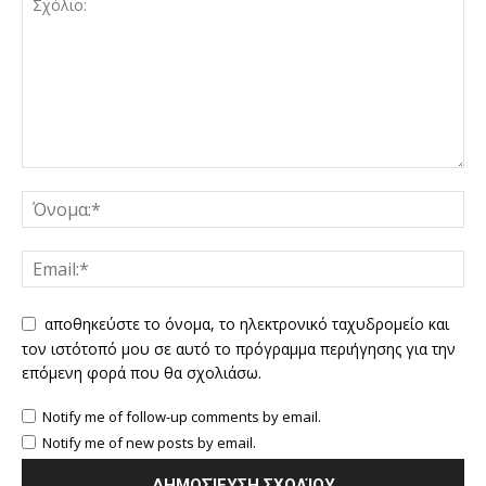
αποθηκεύστε το όνομα, το ηλεκτρονικό ταχυδρομείο και
τον ιστότοπό μου σε αυτό το πρόγραμμα περιήγησης για την
επόμενη φορά που θα σχολιάσω.
Notify me of follow-up comments by email.
Notify me of new posts by email.