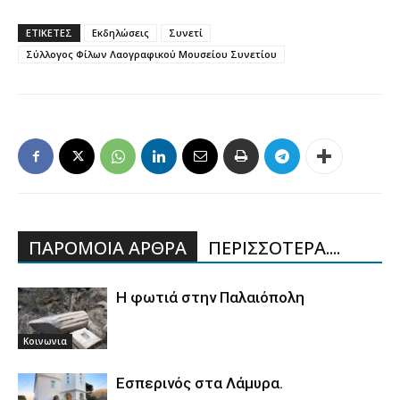
ΕΤΙΚΕΤΕΣ
Εκδηλώσεις
Συνετί
Σύλλογος Φίλων Λαογραφικού Μουσείου Συνετίου
ΠΑΡΟΜΟΙΑ ΑΡΘΡΑ
ΠΕΡΙΣΣΟΤΕΡΑ....
Η φωτιά στην Παλαιόπολη
Κοινωνια
Εσπερινός στα Λάμυρα.