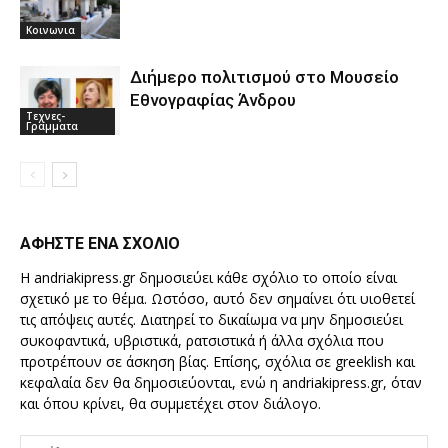
Κοινωνια
Διήμερο πολιτισμού στο Μουσείο
Εθνογραφίας Άνδρου
Τεχνες-
Γραμματα
ΑΦΗΣΤΕ ΕΝΑ ΣΧΟΛΙΟ
Η andriakipress.gr δημοσιεύει κάθε σχόλιο το οποίο είναι
σχετικό με το θέμα. Ωστόσο, αυτό δεν σημαίνει ότι υιοθετεί
τις απόψεις αυτές. Διατηρεί το δικαίωμα να μην δημοσιεύει
συκοφαντικά, υβριστικά, ρατσιστικά ή άλλα σχόλια που
προτρέπουν σε άσκηση βίας. Επίσης, σχόλια σε greeklish και
κεφαλαία δεν θα δημοσιεύονται, ενώ η andriakipress.gr, όταν
και όπου κρίνει, θα συμμετέχει στον διάλογο.