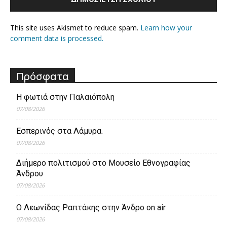
This site uses Akismet to reduce spam.
Learn how your
comment data is processed.
Πρόσφατα
Η φωτιά στην Παλαιόπολη
07/08/2026
Εσπερινός στα Λάμυρα.
07/08/2026
Διήμερο πολιτισμού στο Μουσείο Εθνογραφίας
Άνδρου
07/08/2026
Ο Λεωνίδας Ραπτάκης στην Άνδρο on air
07/08/2026