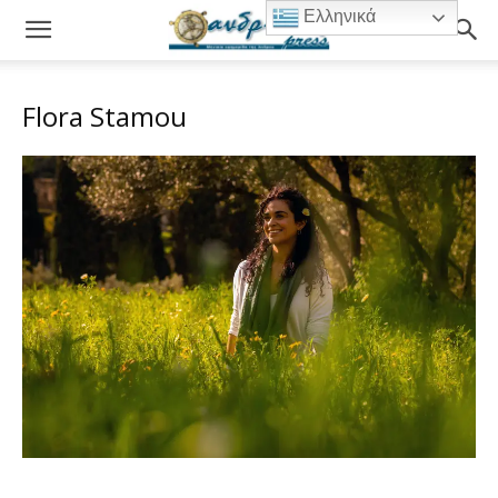
Ελληνικά
Flora Stamou