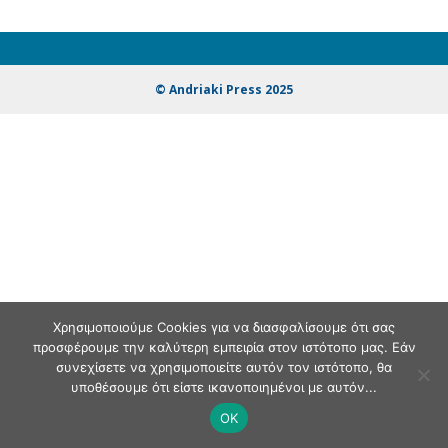
© Andriaki Press 2025
Χρησιμοποιούμε Cookies για να διασφαλίσουμε ότι σας
προσφέρουμε την καλύτερη εμπειρία στον ιστότοπο μας. Εάν
συνεχίσετε να χρησιμοποιείτε αυτόν τον ιστότοπο, θα
υποθέσουμε ότι είστε ικανοποιημένοι με αυτόν...
OK