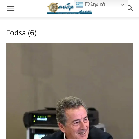
Ελληνικά
Fodsa (6)