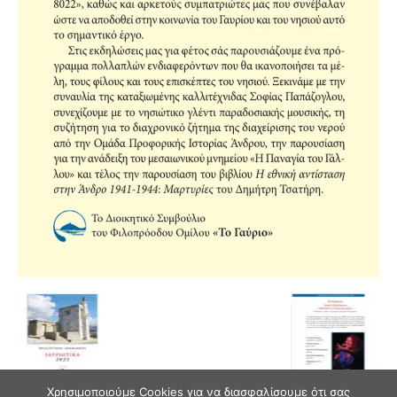
Χρησιμοποιούμε Cookies για να διασφαλίσουμε ότι σας