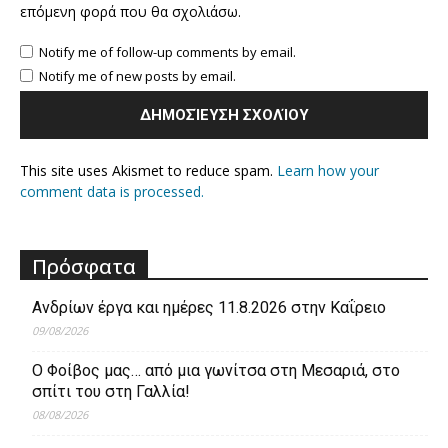
επόμενη φορά που θα σχολιάσω.
Notify me of follow-up comments by email.
Notify me of new posts by email.
This site uses Akismet to reduce spam.
Learn how your
comment data is processed.
Πρόσφατα
Ανδρίων έργα και ημέρες 11.8.2026 στην Καΐρειο
09/08/2026
Ο Φοίβος μας… από μια γωνίτσα στη Μεσαριά, στο
σπίτι του στη Γαλλία!
08/08/2026