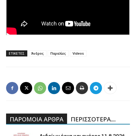
ΕΤΙΚΕΤΕΣ
Άνδρος
Παραλίες
Videos
ΠΑΡΟΜΟΙΑ ΑΡΘΡΑ
ΠΕΡΙΣΣΟΤΕΡΑ....