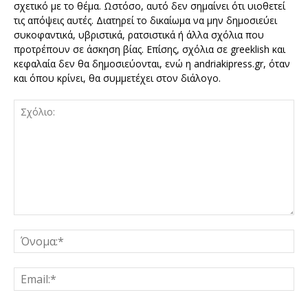
σχετικό με το θέμα. Ωστόσο, αυτό δεν σημαίνει ότι υιοθετεί
τις απόψεις αυτές. Διατηρεί το δικαίωμα να μην δημοσιεύει
συκοφαντικά, υβριστικά, ρατσιστικά ή άλλα σχόλια που
προτρέπουν σε άσκηση βίας. Επίσης, σχόλια σε greeklish και
κεφαλαία δεν θα δημοσιεύονται, ενώ η andriakipress.gr, όταν
και όπου κρίνει, θα συμμετέχει στον διάλογο.