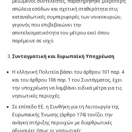
μειωμένοι συντελεστές, παρατηρήθηκε μικρότερη
απώλεια εσόδων και σχετική σταθερότητα στις
καταναλωτικές συμπεριφορές των νοικοκυριών,
γεγονός που επιβεβαιώνει την
αποτελεσματικότητα του μέτρου εκεί όπου
παρέμεινε σε ισχύ.
Συνταγματική και Ευρωπαϊκή Υποχρέωση
Η ελληνική Πολιτεία βάσει του άρθρου 101 παρ. 4
και του άρθρου 106 παρ. 1 του Συντάγματος, έχει
την υποχρέωση να λαμβάνει ειδικά μέτρα για τις
νησιωτικές περιοχές.
Σε επίπεδο ΕΕ, η Συνθήκη για τη Λειτουργία της
Ευρωπαϊκής Ένωσης (άρθρο 174) τονίζει την
ανάγκη στήριξης περιοχών με διαρθρωτικές
αδυναμίες όπως οι νησιωτικές.