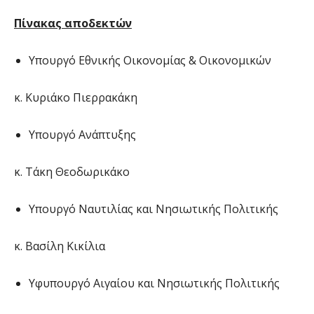
Πίνακας αποδεκτών
Υπουργό Εθνικής Οικονομίας & Οικονομικών
κ. Κυριάκο Πιερρακάκη
Υπουργό Ανάπτυξης
κ. Τάκη Θεοδωρικάκο
Υπουργό Ναυτιλίας και Νησιωτικής Πολιτικής
κ. Βασίλη Κικίλια
Υφυπουργό Αιγαίου και Νησιωτικής Πολιτικής