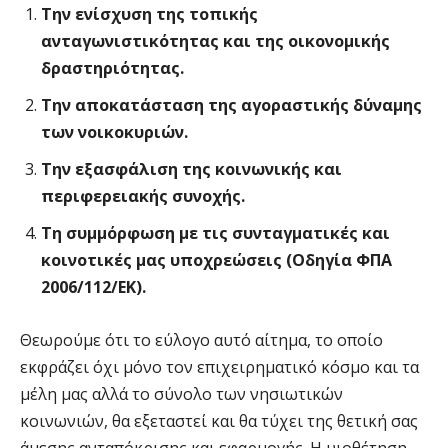
Την ενίσχυση της τοπικής
ανταγωνιστικότητας και της οικονομικής
δραστηριότητας.
Την αποκατάσταση της αγοραστικής δύναμης
των νοικοκυριών.
Την εξασφάλιση της κοινωνικής και
περιφερειακής συνοχής.
Τη συμμόρφωση με τις συνταγματικές και
κοινοτικές μας υποχρεώσεις (Οδηγία ΦΠΑ
2006/112/ΕΚ).
Θεωρούμε ότι το εύλογο αυτό αίτημα, το οποίο
εκφράζει όχι μόνο τον επιχειρηματικό κόσμο και τα
μέλη μας αλλά το σύνολο των νησιωτικών
κοινωνιών, θα εξεταστεί και θα τύχει της θετική σας