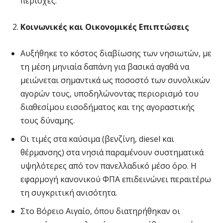
περιοχές.
Κοινωνικές και Οικονομικές Επιπτώσεις
Αυξήθηκε το κόστος διαβίωσης των νησιωτών, με
τη μέση μηνιαία δαπάνη για βασικά αγαθά να
μειώνεται σημαντικά ως ποσοστό των συνολικών
αγορών τους, υποδηλώνοντας περιορισμό του
διαθεσίμου εισοδήματος και της αγοραστικής
τους δύναμης.
Οι τιμές στα καύσιμα (βενζίνη, diesel και
θέρμανσης) στα νησιά παραμένουν συστηματικά
υψηλότερες από τον πανελλαδικό μέσο όρο. Η
εφαρμογή κανονικού ΦΠΑ επιδεινώνει περαιτέρω
τη συγκριτική ανισότητα.
Στο Βόρειο Αιγαίο, όπου διατηρήθηκαν οι