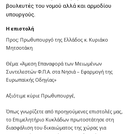
βουλευτές του νομού αλλά και αρμοδίου
υπουργούς.
Η επιστολή
Προς: Πρωθυπουργό της Ελλάδος κ. Κυριάκο
Μητσοτάκη
Θέμα: «Άμεση Επαναφορά των Μειωμένων
Συντελεστών Φ.Π.Α. στα Νησιά – Εφαρμογή της
Ευρωπαϊκής Οδηγίας»
Αξιότιμε κύριε Πρωθυπουργέ,
Όπως γνωρίζετε από προηγούμενες επιστολές μας,
το Επιμελητήριο Κυκλάδων πρωτοστάτησε στη
διασφάλιση του δικαιώματος της χώρας για