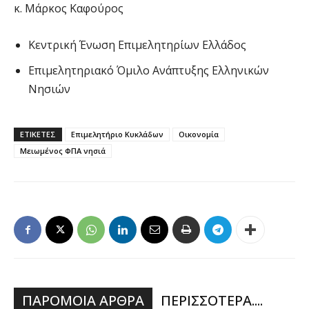
κ. Μάρκος Καφούρος
Κεντρική Ένωση Επιμελητηρίων Ελλάδος
Επιμελητηριακό Όμιλο Ανάπτυξης Ελληνικών
Νησιών
ΕΤΙΚΕΤΕΣ
Επιμελητήριο Κυκλάδων
Οικονομία
Μειωμένος ΦΠΑ νησιά
ΠΑΡΟΜΟΙΑ ΑΡΘΡΑ
ΠΕΡΙΣΣΟΤΕΡΑ....