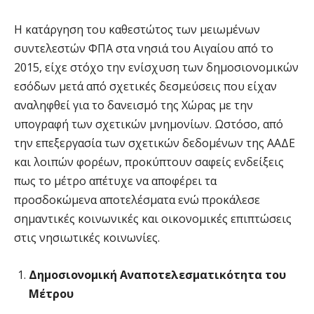
Η κατάργηση του καθεστώτος των μειωμένων
συντελεστών ΦΠΑ στα νησιά του Αιγαίου από το
2015, είχε στόχο την ενίσχυση των δημοσιονομικών
εσόδων μετά από σχετικές δεσμεύσεις που είχαν
αναληφθεί για το δανεισμό της Χώρας με την
υπογραφή των σχετικών μνημονίων. Ωστόσο, από
την επεξεργασία των σχετικών δεδομένων της ΑΑΔΕ
και λοιπών φορέων, προκύπτουν σαφείς ενδείξεις
πως το μέτρο απέτυχε να αποφέρει τα
προσδοκώμενα αποτελέσματα ενώ προκάλεσε
σημαντικές κοινωνικές και οικονομικές επιπτώσεις
στις νησιωτικές κοινωνίες.
Δημοσιονομική Αναποτελεσματικότητα του
Μέτρου