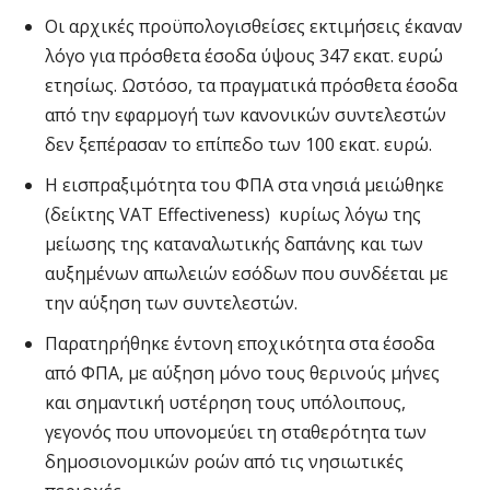
Οι αρχικές προϋπολογισθείσες εκτιμήσεις έκαναν
λόγο για πρόσθετα έσοδα ύψους 347 εκατ. ευρώ
ετησίως. Ωστόσο, τα πραγματικά πρόσθετα έσοδα
από την εφαρμογή των κανονικών συντελεστών
δεν ξεπέρασαν το επίπεδο των 100 εκατ. ευρώ.
Η εισπραξιμότητα του ΦΠΑ στα νησιά μειώθηκε
(δείκτης VAT Effectiveness) κυρίως λόγω της
μείωσης της καταναλωτικής δαπάνης και των
αυξημένων απωλειών εσόδων που συνδέεται με
την αύξηση των συντελεστών.
Παρατηρήθηκε έντονη εποχικότητα στα έσοδα
από ΦΠΑ, με αύξηση μόνο τους θερινούς μήνες
και σημαντική υστέρηση τους υπόλοιπους,
γεγονός που υπονομεύει τη σταθερότητα των
δημοσιονομικών ροών από τις νησιωτικές