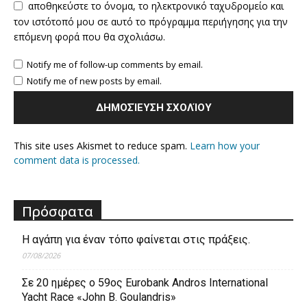
αποθηκεύστε το όνομα, το ηλεκτρονικό ταχυδρομείο και
τον ιστότοπό μου σε αυτό το πρόγραμμα περιήγησης για την
επόμενη φορά που θα σχολιάσω.
Notify me of follow-up comments by email.
Notify me of new posts by email.
This site uses Akismet to reduce spam.
Learn how your
comment data is processed.
Πρόσφατα
Η αγάπη για έναν τόπο φαίνεται στις πράξεις.
07/08/2026
Σε 20 ημέρες ο 59ος Eurobank Andros International
Yacht Race «John B. Goulandris»