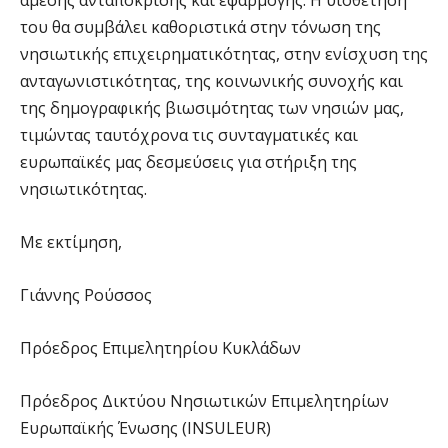
άμεσης ανταπόκρισης και εφαρμογής. Η υιοθέτηση
του θα συμβάλει καθοριστικά στην τόνωση της
νησιωτικής επιχειρηματικότητας, στην ενίσχυση της
ανταγωνιστικότητας, της κοινωνικής συνοχής και
της δημογραφικής βιωσιμότητας των νησιών μας,
τιμώντας ταυτόχρονα τις συνταγματικές και
ευρωπαϊκές μας δεσμεύσεις για στήριξη της
νησιωτικότητας.
Με εκτίμηση,
Γιάννης Ρούσσος
Πρόεδρος Επιμελητηρίου Κυκλάδων
Πρόεδρος Δικτύου Νησιωτικών Επιμελητηρίων
Ευρωπαϊκής Ένωσης (INSULEUR)