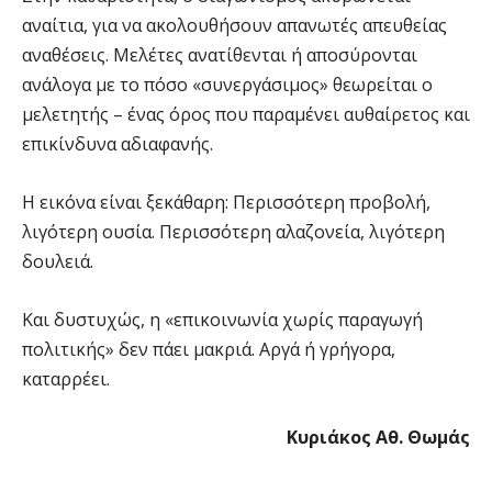
αναίτια, για να ακολουθήσουν απανωτές απευθείας
αναθέσεις. Μελέτες ανατίθενται ή αποσύρονται
ανάλογα με το πόσο «συνεργάσιμος» θεωρείται ο
μελετητής – ένας όρος που παραμένει αυθαίρετος και
επικίνδυνα αδιαφανής.
Η εικόνα είναι ξεκάθαρη: Περισσότερη προβολή,
λιγότερη ουσία. Περισσότερη αλαζονεία, λιγότερη
δουλειά.
Και δυστυχώς, η «επικοινωνία χωρίς παραγωγή
πολιτικής» δεν πάει μακριά. Αργά ή γρήγορα,
καταρρέει.
Κυριάκος Αθ. Θωμάς