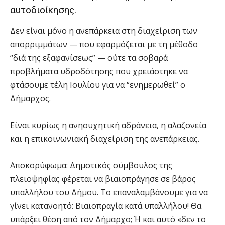
αυτοδιοίκησης.
Δεν είναι μόνο η ανεπάρκεια στη διαχείριση των
απορριμμάτων — που εφαρμόζεται με τη μέθοδο
“διά της εξαφανίσεως” — ούτε τα σοβαρά
προβλήματα υδροδότησης που χρειάστηκε να
φτάσουμε τέλη Ιουλίου για να “ενημερωθεί” ο
Δήμαρχος.
Είναι κυρίως η ανησυχητική αδράνεια, η αλαζονεία
και η επικοινωνιακή διαχείριση της ανεπάρκειας.
Αποκορύφωμα: Δημοτικός σύμβουλος της
πλειοψηφίας φέρεται να βιαιοπράγησε σε βάρος
υπαλλήλου του Δήμου. Το επαναλαμβάνουμε για να
γίνει κατανοητό: Βιαιοπραγία κατά υπαλλήλου! Θα
υπάρξει θέση από τον Δήμαρχο; Ή και αυτό «δεν το