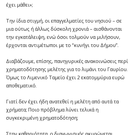
έχει μάθει»;
Την ίδια στιγμή, οι επαγγελματίες του νησιού – σε
μια ούτως ή άλλως δύσκολη χρονιά – αισθάνονται
την εγκατάλειψη, ενώ όσοι τολμούν να μιλήσουν,
έρχονται αντιμέτωποι με το “κυνήγι του Δήμου”.
Διαβάζουμε, επίσης, πανηγυρικές ανακοινώσεις περί
χρηματοδότησης μελέτης για το λιμάνι του Γαυρίου.
Όμως το Λιμενικό Ταμείο έχει 2 εκατομμύρια ευρώ
αποθεματικό.
Γιατί δεν έχει ήδη ανατεθεί η μελέτη από αυτά τα
χρήματα; Ποιο πρόβλημα λύνει τελικά η
συγκεκριμένη χρηματοδότηση;
Στην καθαριότητα, ο διαγωνισμός ακυρώνεται