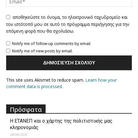
αποθηκεύστε το όνομα, το ηλεκτρονικό ταχυδρομείο και
τον ιστότοπό μου σε αυτό το πρόγραμμα περιήγησης για την
επόμενη φορά που θα σχολιάσω.
Notify me of follow-up comments by email.
Notify me of new posts by email.
This site uses Akismet to reduce spam.
Learn how your
comment data is processed.
Πρόσφατα
Η ΕΤΑΝΕΠ και ο χάρτης της πολιτιστικής μας
κληρονομιάς
08/08/2026